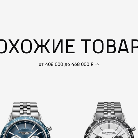
ОХОЖИЕ ТОВА
от 408 000 до 468 000 ₽
→