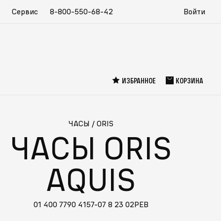
Сервис
8-800-550-68-42
Войти
ИЗБРАННОЕ
КОРЗИНА
ЧАСЫ
/
ORIS
ЧАСЫ ORIS
AQUIS
01 400 7790 4157-07 8 23 02PEB