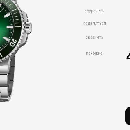
сохранить
поделиться
сравнить
похожие