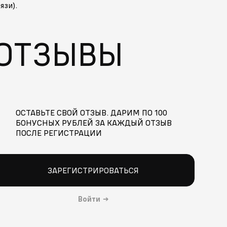
язи).
ОТЗЫВЫ
ОСТАВЬТЕ СВОЙ ОТЗЫВ. ДАРИМ ПО 100
БОНУСНЫХ РУБЛЕЙ ЗА КАЖДЫЙ ОТЗЫВ
ПОСЛЕ РЕГИСТРАЦИИ
ЗАРЕГИСТРИРОВАТЬСЯ
Войти
→