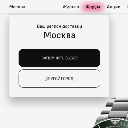
Москва
Журнал
Форум
Акции
Ваш регион доставки
Москва
ЗАПОМНИТЬ ВЫБОР
ДРУГОЙ ГОРОД
ИАЛЬНО ДЛЯ ВАС