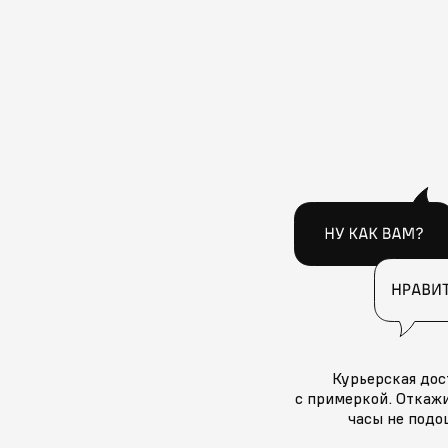
Курьерская дос
с примеркой. Откажи
часы не подо