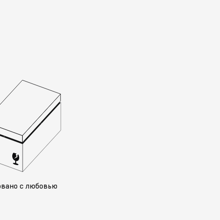
овано с любовью