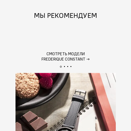
МЫ РЕКОМЕНДУЕМ
СМОТРЕТЬ МОДЕЛИ
FREDERIQUE CONSTANT
→