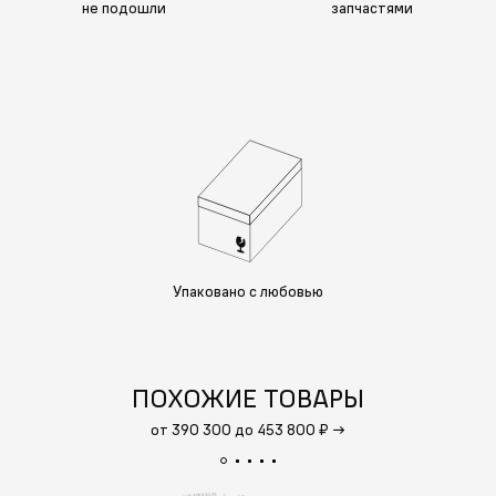
не подошли
запчастями
Упаковано с любовью
ПОХОЖИЕ ТОВАРЫ
от 390 300 до 453 800 ₽
→