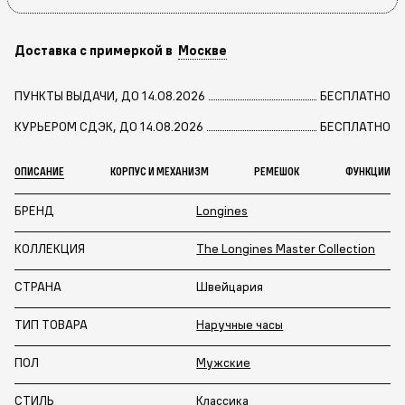
Доставка с примеркой в
Москве
ПУНКТЫ ВЫДАЧИ, ДО 14.08.2026
БЕСПЛАТНО
КУРЬЕРОМ СДЭК, ДО 14.08.2026
БЕСПЛАТНО
ОПИСАНИЕ
КОРПУС И МЕХАНИЗМ
РЕМЕШОК
ФУНКЦИИ
БРЕНД
Longines
КОЛЛЕКЦИЯ
The Longines Master Collection
СТРАНА
Швейцария
ТИП ТОВАРА
Наручные часы
ПОЛ
Мужские
СТИЛЬ
Классика