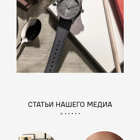
СТАТЬИ НАШЕГО МЕДИА