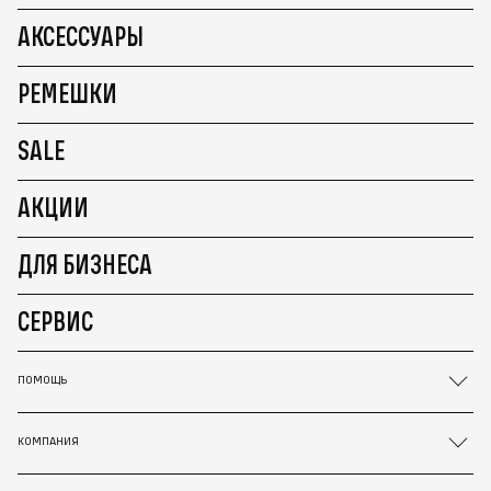
АКСЕССУАРЫ
РЕМЕШКИ
SALE
АКЦИИ
ДЛЯ БИЗНЕСА
СЕРВИС
ПОМОЩЬ
КОМПАНИЯ