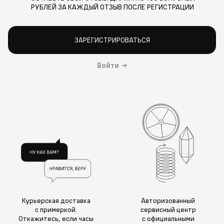
РУБЛЕЙ ЗА КАЖДЫЙ ОТЗЫВ ПОСЛЕ РЕГИСТРАЦИИ
ЗАРЕГИСТРИРОВАТЬСЯ
Войти
→
Курьерская доставка
Авторизованный
с примеркой.
сервисный центр
Откажитесь, если часы
с официальными