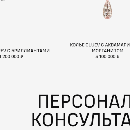
КОЛЬЕ CLUEV С АКВАМАР
UEV С БРИЛЛИАНТАМИ
МОРГАНИТОМ
1 200 000 ₽
3 100 000 ₽
ПЕРСОНА
КОНСУЛЬТ