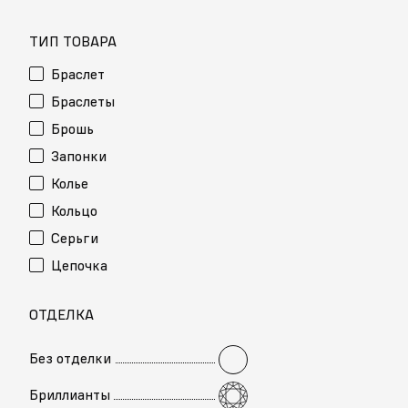
ТИП ТОВАРА
Браслет
Браслеты
Брошь
Запонки
Колье
Кольцо
Серьги
Цепочка
ОТДЕЛКА
Без отделки
Бриллианты