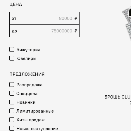
ЦЕНА
от
₽
до
₽
Бижутерия
Ювелиры
ПРЕДЛОЖЕНИЯ
Распродажа
Спеццена
БРОШЬ CLU
Новинки
Лимитированные
Хиты продаж
Новое поступление