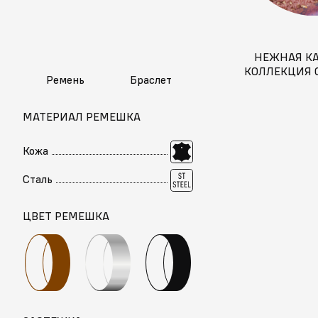
НЕЖНАЯ К
КОЛЛЕКЦИЯ 
Ремень
Браслет
И ДЖЕННИ
ВЧЕРА И
МАТЕРИАЛ РЕМЕШКА
Кожа
Сталь
ЦВЕТ РЕМЕШКА