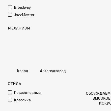
Broadway
JazzMaster
МЕХАНИЗМ
Кварц
Автоподзавод
СТИЛЬ
Повседневные
ОБСУЖДАЕМ
ВЫСОКОЕ
Классика
ИСКУ