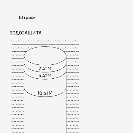
Штрихи
ВОДОЗАЩИТА