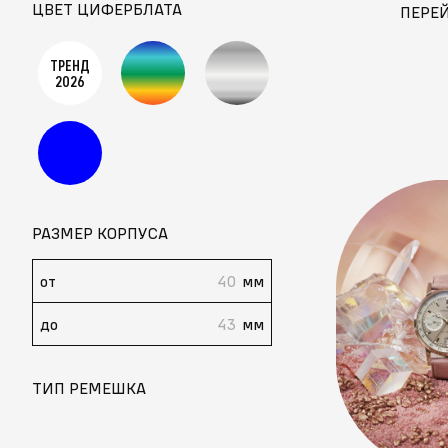
ЦВЕТ ЦИФЕРБЛАТА
ПЕРЕ
ТРЕНД
2026
РАЗМЕР КОРПУСА
от
мм
до
мм
ТИП РЕМЕШКА