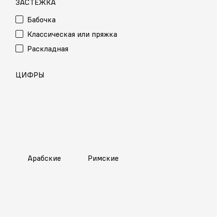
ЗАСТЕЖКА
Бабочка
Классическая или пряжка
Раскладная
ЦИФРЫ
Арабские
Римские