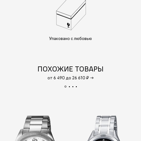
Упаковано с любовью
ПОХОЖИЕ ТОВАРЫ
от 6 490 до 26 610 ₽
→