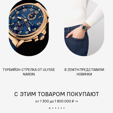
ТУРБИЙОН-СТРЕЛКА ОТ ULYSSE
В ZENITH ПРЕДСТАВИЛИ
NARDIN
НОВИНКИ
С ЭТИМ ТОВАРОМ ПОКУПАЮТ
от 1 300 до 1 800 000 ₽
→