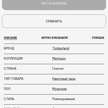
НЕТ В НАЛИЧИИ
СРАВНИТЬ
ОПИСАНИЕ
КОРПУС И МЕХАНИЗМ
РЕМЕШОК
БРЕНД
Timberland
КОЛЛЕКЦИЯ
Mattison
СТРАНА
Гонконг
ТИП ТОВАРА
Наручные часы
ПОЛ
Мужские
СТИЛЬ
Повседневные