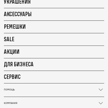
УКРАШЕНИЯ
АКСЕССУАРЫ
РЕМЕШКИ
SALE
АКЦИИ
ДЛЯ БИЗНЕСА
СЕРВИС
ПОМОЩЬ
КОМПАНИЯ