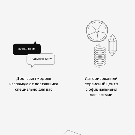
Доставим модель
Авторизованный
напрямую от поставщика
сервисный центр
специально для вас
с официальными
запчастями