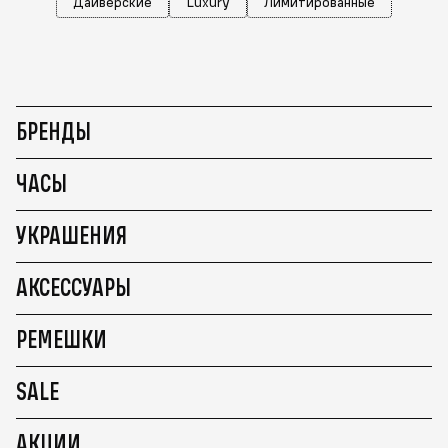
Дайверские
Luxury
Лимитированные
БРЕНДЫ
ЧАСЫ
УКРАШЕНИЯ
АКСЕССУАРЫ
РЕМЕШКИ
SALE
АКЦИИ