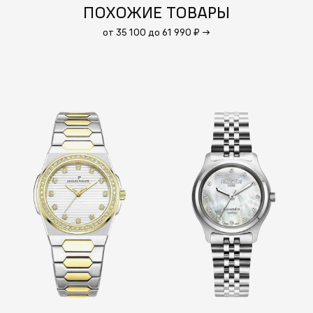
ПОХОЖИЕ ТОВАРЫ
от 35 100 до 61 990 ₽
→