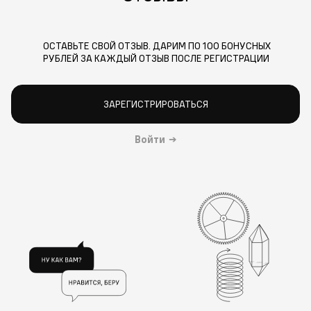
ОСТАВЬТЕ СВОЙ ОТЗЫВ. ДАРИМ ПО 100 БОНУСНЫХ
РУБЛЕЙ ЗА КАЖДЫЙ ОТЗЫВ ПОСЛЕ РЕГИСТРАЦИИ
ЗАРЕГИСТРИРОВАТЬСЯ
Войти
→