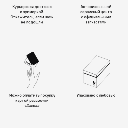
Курьерская доставка
Авторизованный
с примеркой.
сервисный центр
Откажитесь, если часы
с официальными
не подошли
запчастями
Можно оплатить покупку
Упаковано с любовью
картой рассрочки
«Халва»