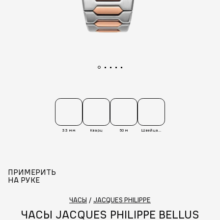
33 мм
Кварц
50 м
Швейцария
ПРИМЕРИТЬ
НА РУКЕ
ЧАСЫ
/
JACQUES PHILIPPE
ЧАСЫ JACQUES PHILIPPE BELLUS