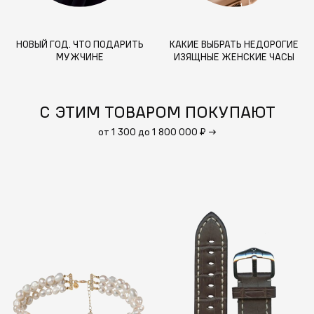
НОВЫЙ ГОД. ЧТО ПОДАРИТЬ
КАКИЕ ВЫБРАТЬ НЕДОРОГИЕ
МУЖЧИНЕ
ИЗЯЩНЫЕ ЖЕНСКИЕ ЧАСЫ
С ЭТИМ ТОВАРОМ ПОКУПАЮТ
от 1 300 до 1 800 000 ₽
→