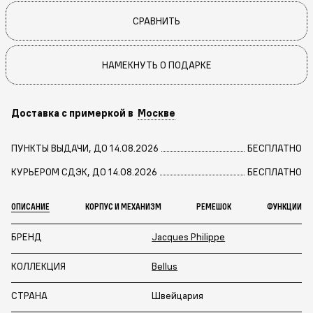
СРАВНИТЬ
НАМЕКНУТЬ О ПОДАРКЕ
Доставка с примеркой в
Москве
ПУНКТЫ ВЫДАЧИ, ДО 14.08.2026
БЕСПЛАТНО
КУРЬЕРОМ СДЭК, ДО 14.08.2026
БЕСПЛАТНО
ОПИСАНИЕ
КОРПУС И МЕХАНИЗМ
РЕМЕШОК
ФУНКЦИИ
БРЕНД
Jacques Philippe
КОЛЛЕКЦИЯ
Bellus
СТРАНА
Швейцария