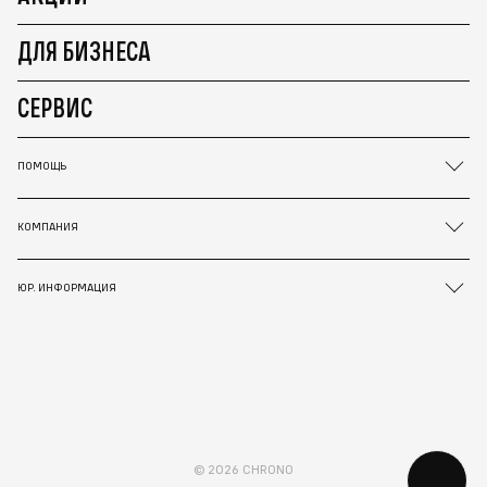
ДЛЯ БИЗНЕСА
СЕРВИС
ПОМОЩЬ
КОМПАНИЯ
ЮР. ИНФОРМАЦИЯ
© 2026 CHRONO