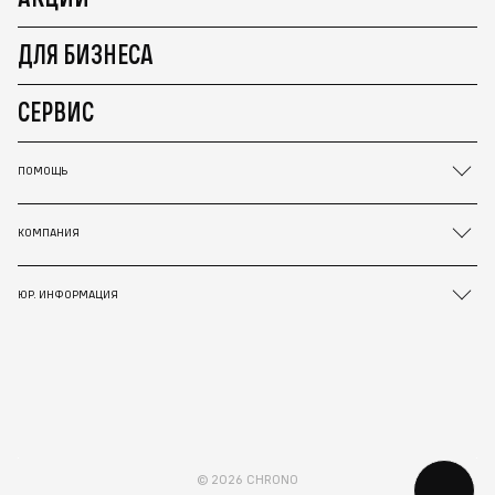
ДЛЯ БИЗНЕСА
СЕРВИС
ПОМОЩЬ
КОМПАНИЯ
ЮР. ИНФОРМАЦИЯ
© 2026 CHRONO