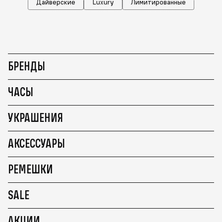
Дайверские
Luxury
Лимитированные
БРЕНДЫ
ЧАСЫ
УКРАШЕНИЯ
АКСЕССУАРЫ
РЕМЕШКИ
SALE
АКЦИИ