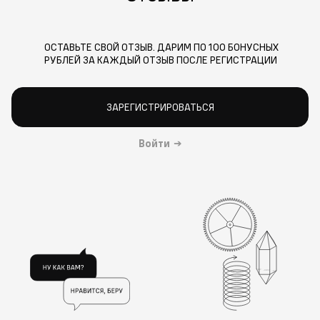
ОСТАВЬТЕ СВОЙ ОТЗЫВ. ДАРИМ ПО 100 БОНУСНЫХ
РУБЛЕЙ ЗА КАЖДЫЙ ОТЗЫВ ПОСЛЕ РЕГИСТРАЦИИ
ЗАРЕГИСТРИРОВАТЬСЯ
Войти
→