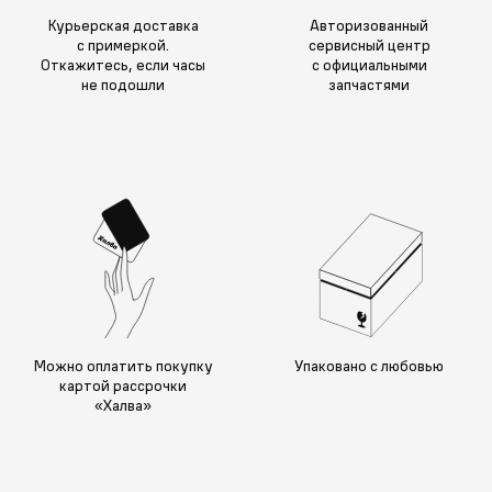
Курьерская доставка
Авторизованный
с примеркой.
сервисный центр
Откажитесь, если часы
с официальными
не подошли
запчастями
Можно оплатить покупку
Упаковано с любовью
картой рассрочки
«Халва»