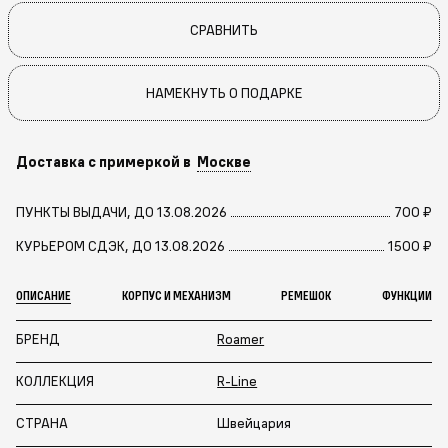
СРАВНИТЬ
НАМЕКНУТЬ О ПОДАРКЕ
Доставка с примеркой в
Москве
ПУНКТЫ ВЫДАЧИ, ДО 13.08.2026
700 ₽
КУРЬЕРОМ СДЭК, ДО 13.08.2026
1500 ₽
ОПИСАНИЕ
КОРПУС И МЕХАНИЗМ
РЕМЕШОК
ФУНКЦИИ
БРЕНД
Roamer
КОЛЛЕКЦИЯ
R-Line
СТРАНА
Швейцария