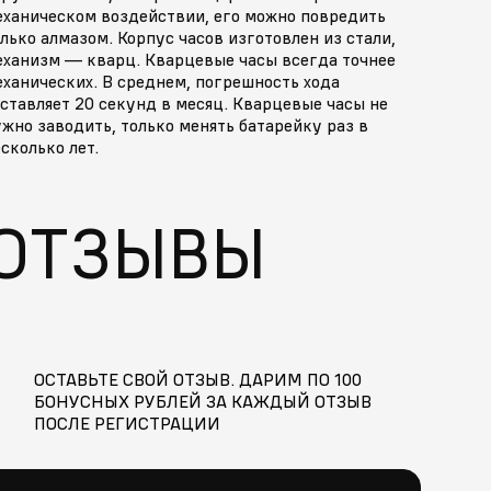
еханическом воздействии, его можно повредить
лько алмазом. Корпус часов изготовлен из стали,
еханизм — кварц. Кварцевые часы всегда точнее
ханических. В среднем, погрешность хода
ставляет 20 секунд в месяц. Кварцевые часы не
жно заводить, только менять батарейку раз в
сколько лет.
ОТЗЫВЫ
ОСТАВЬТЕ СВОЙ ОТЗЫВ. ДАРИМ ПО 100
БОНУСНЫХ РУБЛЕЙ ЗА КАЖДЫЙ ОТЗЫВ
ПОСЛЕ РЕГИСТРАЦИИ