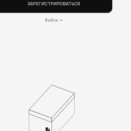
ЗАРЕГИСТРИРОВАТЬСЯ
Войти
→