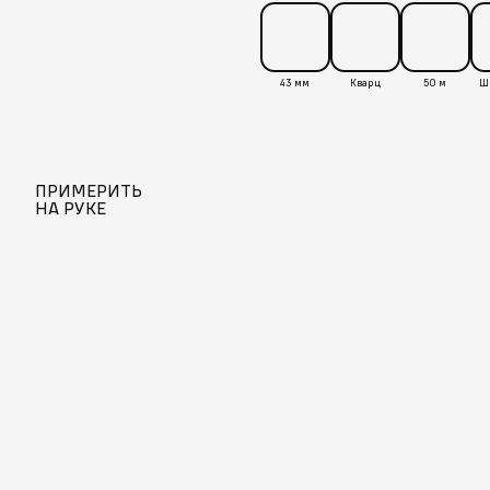
43 мм
Кварц
50 м
ПРИМЕРИТЬ
НА РУКЕ