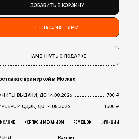
ДОБАВИТЬ В КОРЗИНУ
ОПЛАТА ЧАСТЯМИ
НАМЕКНУТЬ О ПОДАРКЕ
оставка с примеркой в
Москве
УНКТЫ ВЫДАЧИ, ДО 14.08.2026
700 ₽
УРЬЕРОМ СДЭК, ДО 14.08.2026
1500 ₽
ПИСАНИЕ
КОРПУС И МЕХАНИЗМ
РЕМЕШОК
ФУНКЦИИ
РЕНД
Roamer