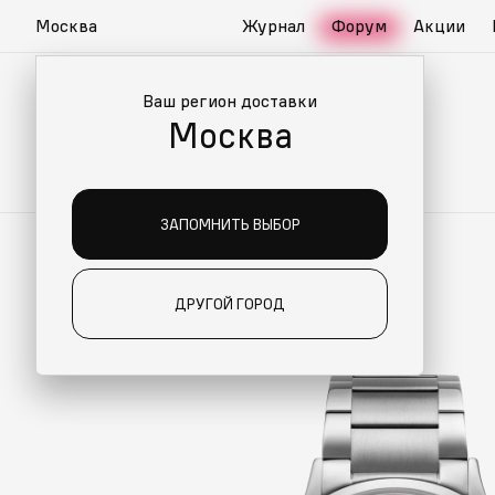
Москва
Журнал
Форум
Акции
Ваш регион доставки
Москва
ЗАПОМНИТЬ ВЫБОР
ДРУГОЙ ГОРОД
О ДЛЯ ВАС