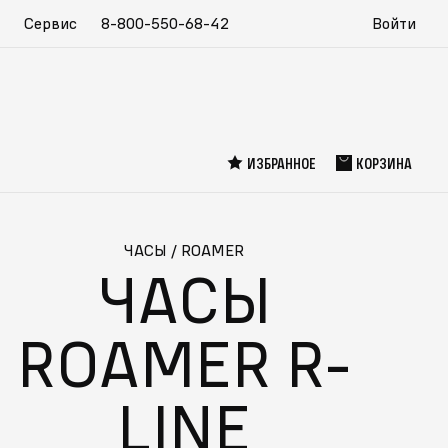
Сервис
8-800-550-68-42
Войти
ИЗБРАННОЕ
КОРЗИНА
ЧАСЫ
/
ROAMER
ЧАСЫ
ROAMER R-
LINE