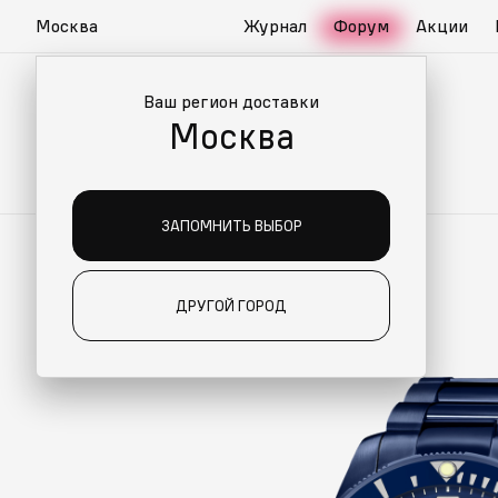
Москва
Журнал
Форум
Акции
Ваш регион доставки
Москва
ЗАПОМНИТЬ ВЫБОР
ДРУГОЙ ГОРОД
ИАЛЬНО ДЛЯ ВАС