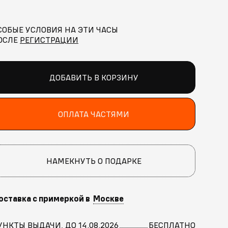
СОБЫЕ УСЛОВИЯ НА ЭТИ ЧАСЫ
ОСЛЕ
РЕГИСТРАЦИИ
ДОБАВИТЬ В КОРЗИНУ
ОПЛАТА ЧАСТЯМИ
НАМЕКНУТЬ О ПОДАРКЕ
оставка с примеркой в
Москве
УНКТЫ ВЫДАЧИ, ДО 14.08.2026
БЕСПЛАТНО