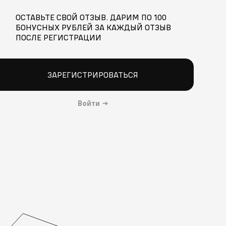
ОСТАВЬТЕ СВОЙ ОТЗЫВ. ДАРИМ ПО 100
БОНУСНЫХ РУБЛЕЙ ЗА КАЖДЫЙ ОТЗЫВ
ПОСЛЕ РЕГИСТРАЦИИ
ЗАРЕГИСТРИРОВАТЬСЯ
Войти
→