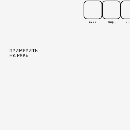
44 мм
Кварц
20
ПРИМЕРИТЬ
НА РУКЕ