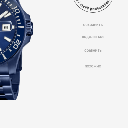
сохранить
поделиться
сравнить
похожие