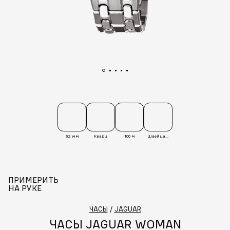
32 мм
Кварц
100 м
Швейцария
ПРИМЕРИТЬ
НА РУКЕ
ЧАСЫ
/
JAGUAR
ЧАСЫ JAGUAR WOMAN