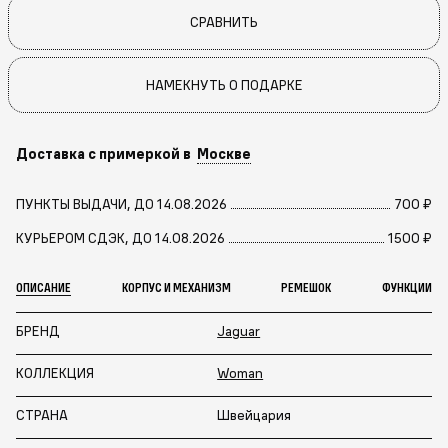
СРАВНИТЬ
НАМЕКНУТЬ О ПОДАРКЕ
Доставка с примеркой в
Москве
ПУНКТЫ ВЫДАЧИ, ДО 14.08.2026
700 ₽
КУРЬЕРОМ СДЭК, ДО 14.08.2026
1500 ₽
ОПИСАНИЕ
КОРПУС И МЕХАНИЗМ
РЕМЕШОК
ФУНКЦИИ
БРЕНД
Jaguar
КОЛЛЕКЦИЯ
Woman
СТРАНА
Швейцария