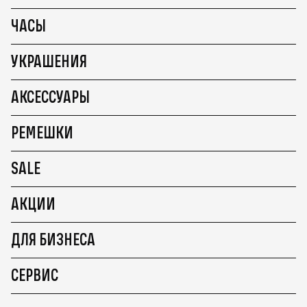
ЧАСЫ
УКРАШЕНИЯ
АКСЕССУАРЫ
РЕМЕШКИ
SALE
АКЦИИ
ДЛЯ БИЗНЕСА
СЕРВИС