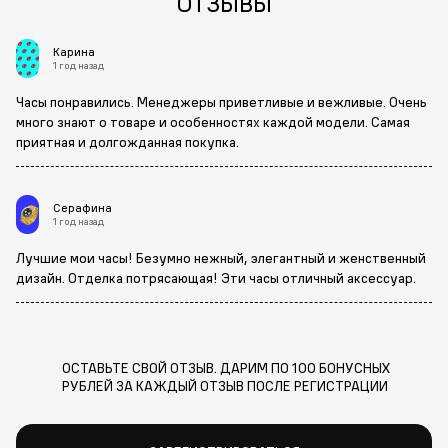
ОТЗЫВЫ
Карина
1 год назад
Часы понравились. Менеджеры приветливые и вежливые. Очень
много знают о товаре и особенностях каждой модели. Самая
приятная и долгожданная покупка.
Серафина
1 год назад
Лучшие мои часы! Безумно нежный, элегантный и женственный
дизайн. Отделка потрясающая! Эти часы отличный аксессуар.
ОСТАВЬТЕ СВОЙ ОТЗЫВ. ДАРИМ ПО 100 БОНУСНЫХ
РУБЛЕЙ ЗА КАЖДЫЙ ОТЗЫВ ПОСЛЕ РЕГИСТРАЦИИ