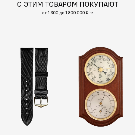
С ЭТИМ ТОВАРОМ ПОКУПАЮТ
от 1 300 до 1 800 000 ₽
→