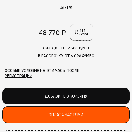
J671/A
48 770 ₽
+7 316
бонусов
В КРЕДИТ ОТ
2 388
₽/МЕС
В РАССРОЧКУ ОТ
6 096
₽/МЕС
ОСОБЫЕ УСЛОВИЯ НА ЭТИ ЧАСЫ ПОСЛЕ
РЕГИСТРАЦИИ
ДОБАВИТЬ В КОРЗИНУ
ОПЛАТА ЧАСТЯМИ