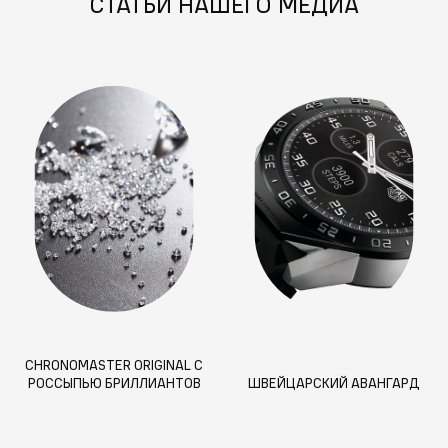
СТАТЬИ НАШЕГО МЕДИА
CHRONOMASTER ORIGINAL С
РОССЫПЬЮ БРИЛЛИАНТОВ
ШВЕЙЦАРСКИЙ АВАНГАРД