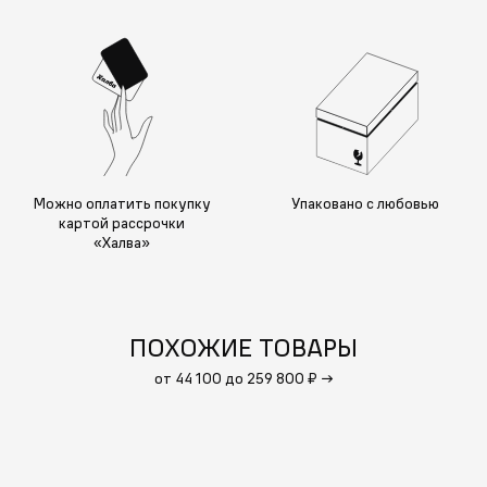
Можно оплатить покупку
Упаковано с любовью
картой рассрочки
«Халва»
ПОХОЖИЕ ТОВАРЫ
от 44 100 до 259 800 ₽
→