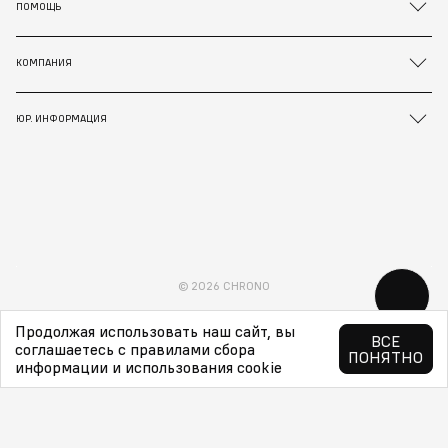
ПОМОЩЬ
КОМПАНИЯ
ЮР. ИНФОРМАЦИЯ
© 2026 CHRONO
Продолжая использовать наш сайт, вы
ВСЕ
соглашаетесь с правилами сбора
ПОНЯТНО
информации и использования cookie