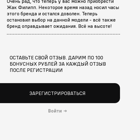
Очень рад, что теперь у вас можно приобрести
Жак Филипп. Некоторое время назад носил часы
этого бренда и остался доволен. Теперь
остановил выбор на данной модели - всё также
бренд оправдывает ожидания. Всё на высоте!
ОСТАВЬТЕ СВОЙ ОТЗЫВ. ДАРИМ ПО 100
БОНУСНЫХ РУБЛЕЙ ЗА КАЖДЫЙ ОТЗЫВ
ПОСЛЕ РЕГИСТРАЦИИ
ЗАРЕГИСТРИРОВАТЬСЯ
Войти
→