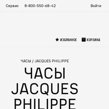
Сервис
8-800-550-68-42
Войти
ИЗБРАННОЕ
КОРЗИНА
ЧАСЫ
/
JACQUES PHILIPPE
ЧАСЫ
JACQUES
PHILIPPE