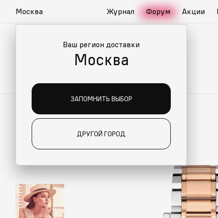
Москва
Журнал
Форум
Акции
Ваш регион доставки
Москва
ЗАПОМНИТЬ ВЫБОР
ДРУГОЙ ГОРОД
ИАЛЬНО ДЛЯ ВАС