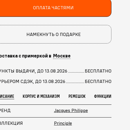
ОПЛАТА ЧАСТЯМИ
НАМЕКНУТЬ О ПОДАРКЕ
оставка с примеркой в
Москве
УНКТЫ ВЫДАЧИ, ДО 13.08.2026
БЕСПЛАТНО
УРЬЕРОМ СДЭК, ДО 13.08.2026
БЕСПЛАТНО
ПИСАНИЕ
КОРПУС И МЕХАНИЗМ
РЕМЕШОК
ФУНКЦИИ
РЕНД
Jacques Philippe
ОЛЛЕКЦИЯ
Principle