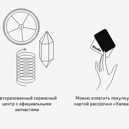
вторизованный сервисный
Можно оплатить покупк
центр с официальными
картой рассрочки «Халва
запчастями