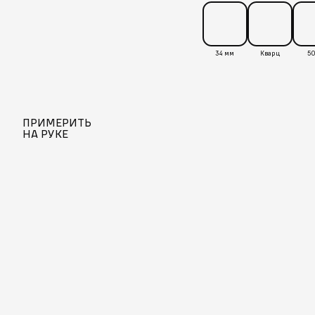
34 мм
Кварц
50
ПРИМЕРИТЬ
НА РУКЕ