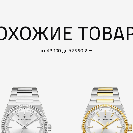
ОХОЖИЕ ТОВА
от 49 100 до 59 990 ₽
→