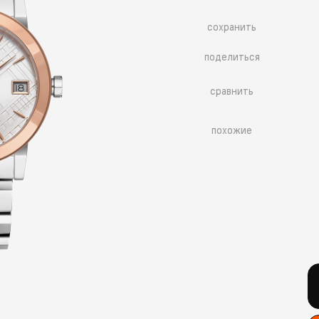
сохранить
поделиться
сравнить
похожие