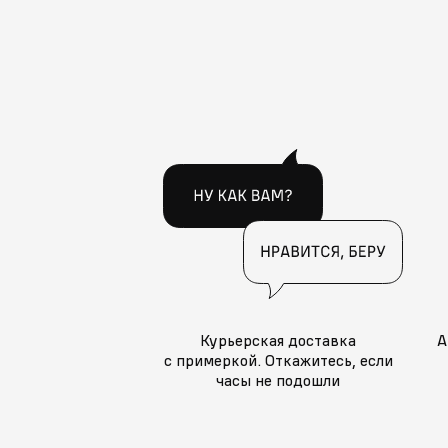
Курьерская доставка
А
с примеркой. Откажитесь, если
часы не подошли