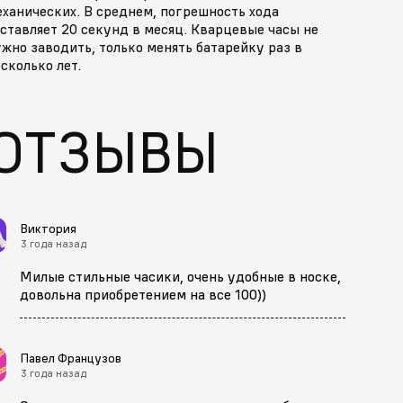
ханических. В среднем, погрешность хода
ставляет 20 секунд в месяц. Кварцевые часы не
жно заводить, только менять батарейку раз в
сколько лет.
ОТЗЫВЫ
Виктория
3 года назад
Милые стильные часики, очень удобные в носке,
довольна приобретением на все 100))
Павел Французов
3 года назад