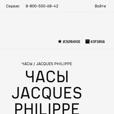
Сервис
8-800-550-68-42
Войти
ИЗБРАННОЕ
КОРЗИНА
ЧАСЫ
/
JACQUES PHILIPPE
ЧАСЫ
JACQUES
PHILIPPE