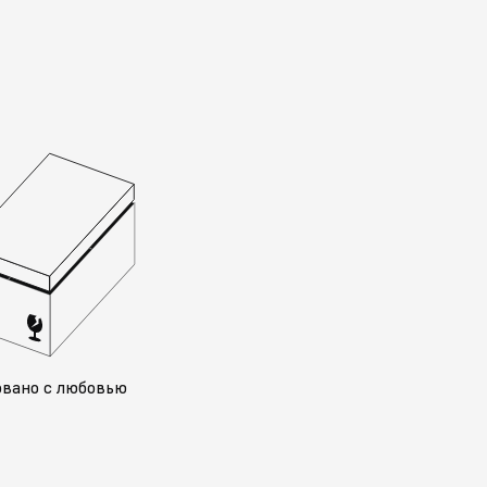
овано с любовью