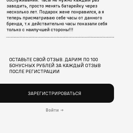
заводить, просто менять батарейку через
несколько лет. Подарок жене понравился, а я
теперь присматриваю себе часы от данного
бренда, т.к действительно часы показали себя
только с наилучшей стороны!!!
ОСТАВЬТЕ СВОЙ ОТЗЫВ. ДАРИМ ПО 100
БОНУСНЫХ РУБЛЕЙ ЗА КАЖДЫЙ ОТЗЫВ
ПОСЛЕ РЕГИСТРАЦИИ
ЗАРЕГИСТРИРОВАТЬСЯ
Войти
→