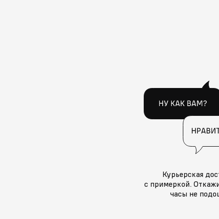
Курьерская дос
с примеркой. Откажи
часы не подо