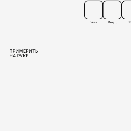
36 мм
Кварц
50
ПРИМЕРИТЬ
НА РУКЕ