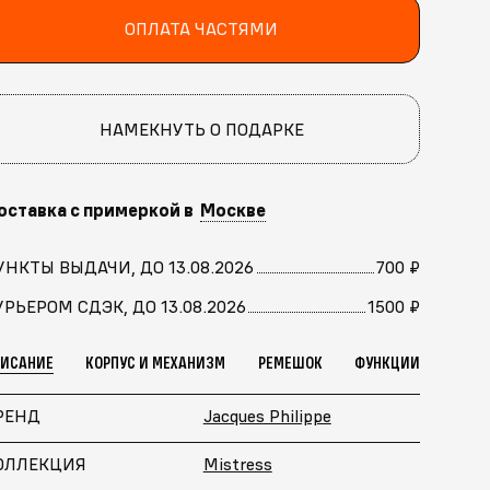
ОПЛАТА ЧАСТЯМИ
НАМЕКНУТЬ О ПОДАРКЕ
оставка с примеркой в
Москве
УНКТЫ ВЫДАЧИ, ДО 13.08.2026
700 ₽
УРЬЕРОМ СДЭК, ДО 13.08.2026
1500 ₽
ПИСАНИЕ
КОРПУС И МЕХАНИЗМ
РЕМЕШОК
ФУНКЦИИ
РЕНД
Jacques Philippe
ОЛЛЕКЦИЯ
Mistress