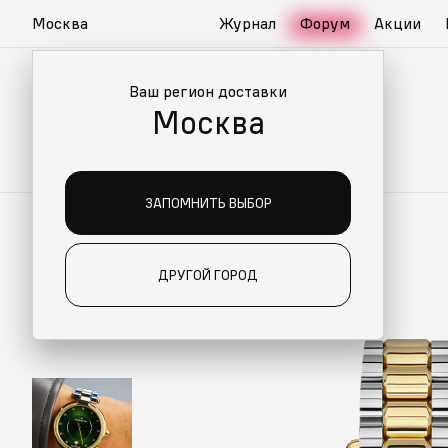
Москва
Журнал
Форум
Акции
Ваш регион доставки
Москва
ЗАПОМНИТЬ ВЫБОР
ДРУГОЙ ГОРОД
ИАЛЬНО ДЛЯ ВАС