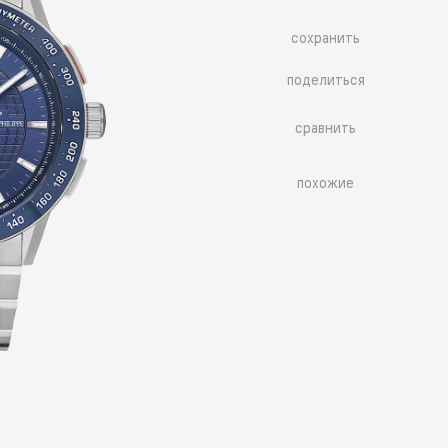
сохранить
поделиться
сравнить
похожие