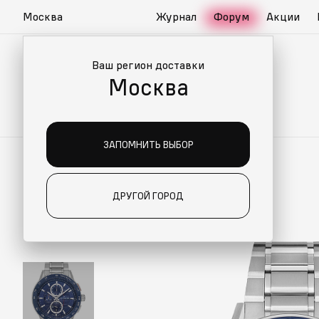
Москва
Журнал
Форум
Акции
Ваш регион доставки
Москва
ЗАПОМНИТЬ ВЫБОР
ДРУГОЙ ГОРОД
ИАЛЬНО ДЛЯ ВАС