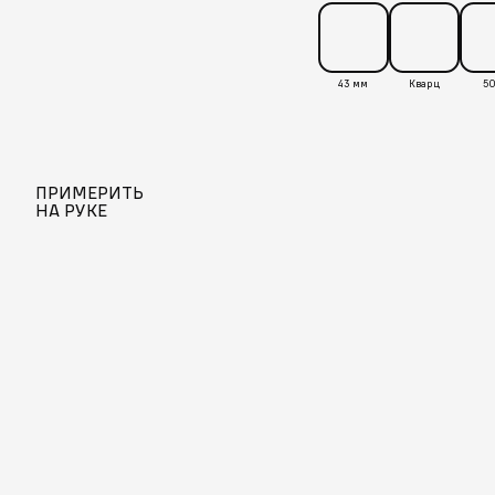
43 мм
Кварц
50
ПРИМЕРИТЬ
НА РУКЕ