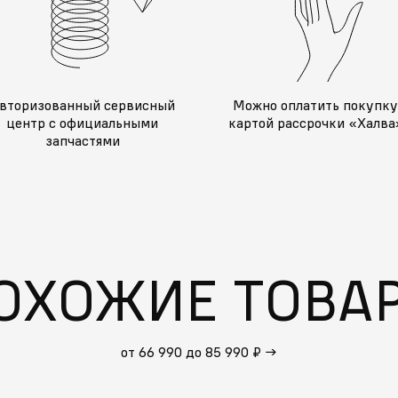
вторизованный сервисный
Можно оплатить покупк
центр с официальными
картой рассрочки «Халва
запчастями
ОХОЖИЕ ТОВА
от 66 990 до 85 990 ₽
→