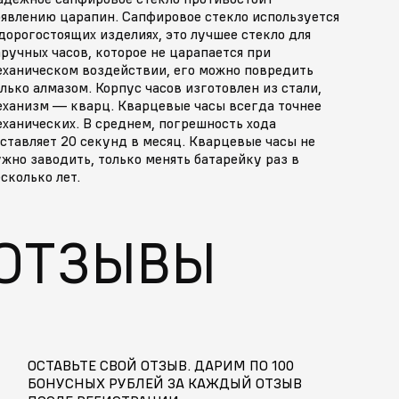
оявлению царапин. Сапфировое стекло используется
дорогостоящих изделиях, это лучшее стекло для
ручных часов, которое не царапается при
еханическом воздействии, его можно повредить
лько алмазом. Корпус часов изготовлен из стали,
еханизм — кварц. Кварцевые часы всегда точнее
ханических. В среднем, погрешность хода
ставляет 20 секунд в месяц. Кварцевые часы не
жно заводить, только менять батарейку раз в
сколько лет.
ОТЗЫВЫ
ОСТАВЬТЕ СВОЙ ОТЗЫВ. ДАРИМ ПО 100
БОНУСНЫХ РУБЛЕЙ ЗА КАЖДЫЙ ОТЗЫВ