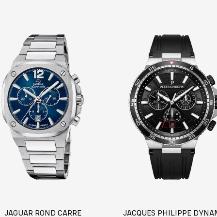
JAGUAR ROND CARRE
JACQUES PHILIPPE DYNA