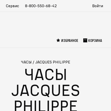
Сервис
8-800-550-68-42
Войти
ИЗБРАННОЕ
КОРЗИНА
ЧАСЫ
/
JACQUES PHILIPPE
ЧАСЫ
JACQUES
PHILIPPE