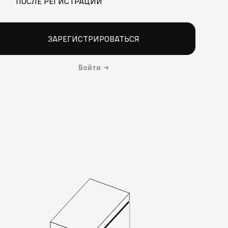
ПОСЛЕ РЕГИСТРАЦИИ
ЗАРЕГИСТРИРОВАТЬСЯ
Войти
→