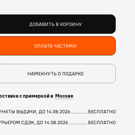
ДОБАВИТЬ В КОРЗИНУ
ОПЛАТА ЧАСТЯМИ
НАМЕКНУТЬ О ПОДАРКЕ
оставка с примеркой в
Москве
УНКТЫ ВЫДАЧИ, ДО 14.08.2026
БЕСПЛАТНО
УРЬЕРОМ СДЭК, ДО 14.08.2026
БЕСПЛАТНО