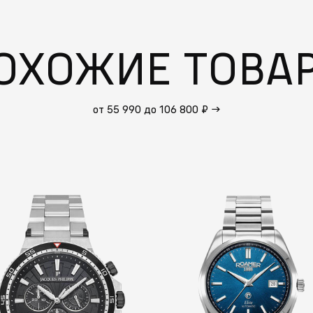
ОХОЖИЕ ТОВА
от 55 990 до 106 800 ₽
→