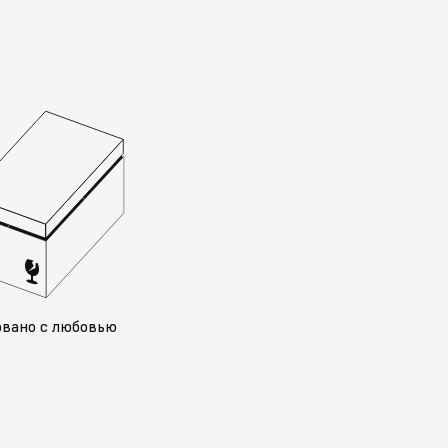
овано с любовью