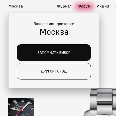
Москва
Журнал
Форум
Акции
Ваш регион доставки
Москва
ЗАПОМНИТЬ ВЫБОР
ДРУГОЙ ГОРОД
ИАЛЬНО ДЛЯ ВАС