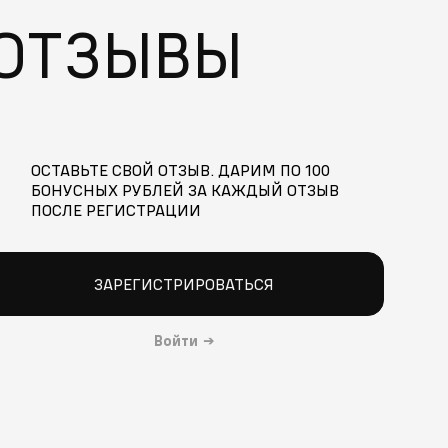
ОТЗЫВЫ
ОСТАВЬТЕ СВОЙ ОТЗЫВ. ДАРИМ ПО 100
БОНУСНЫХ РУБЛЕЙ ЗА КАЖДЫЙ ОТЗЫВ
ПОСЛЕ РЕГИСТРАЦИИ
ЗАРЕГИСТРИРОВАТЬСЯ
Войти
→