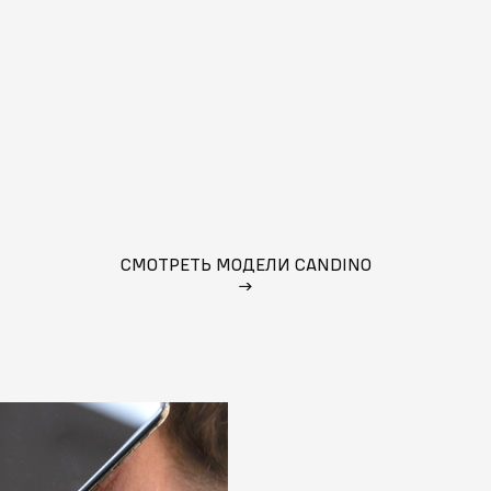
СМОТРЕТЬ МОДЕЛИ CANDINO
→