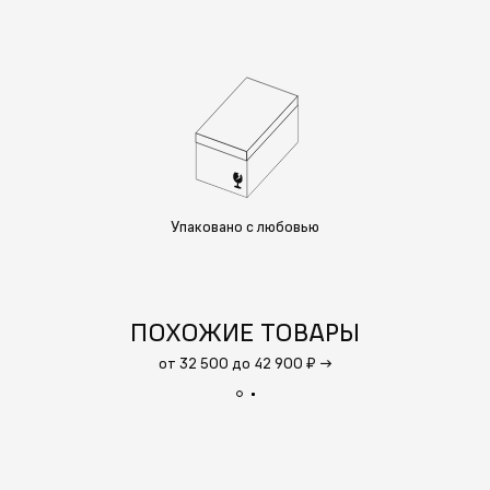
Упаковано с любовью
ПОХОЖИЕ ТОВАРЫ
от 32 500 до 42 900 ₽
→