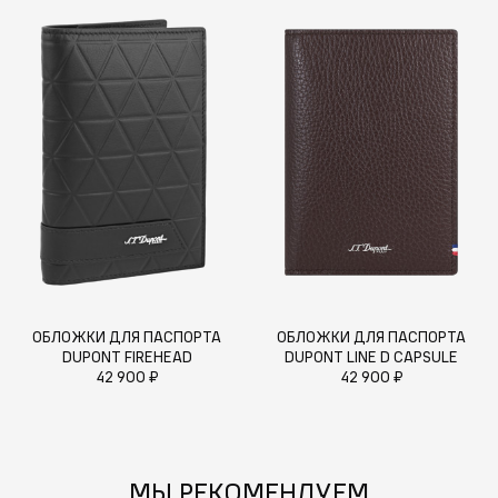
ОБЛОЖКИ ДЛЯ ПАСПОРТА
ОБЛОЖКИ ДЛЯ ПАСПОРТА
DUPONT FIREHEAD
DUPONT LINE D CAPSULE
42 900 ₽
42 900 ₽
МЫ РЕКОМЕНДУЕМ