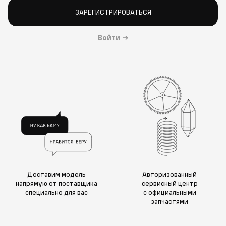
ЗАРЕГИСТРИРОВАТЬСЯ
Войти
→
Доставим модель
Авторизованный
напрямую от поставщика
сервисный центр
специально для вас
с официальными
запчастями