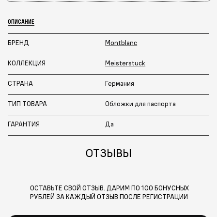
ОПИСАНИЕ
БРЕНД
Montblanc
КОЛЛЕКЦИЯ
Meisterstuck
СТРАНА
Германия
ТИП ТОВАРА
Обложки для паспорта
ГАРАНТИЯ
Да
ОТЗЫВЫ
ОСТАВЬТЕ СВОЙ ОТЗЫВ. ДАРИМ ПО 100 БОНУСНЫХ
РУБЛЕЙ ЗА КАЖДЫЙ ОТЗЫВ ПОСЛЕ РЕГИСТРАЦИИ