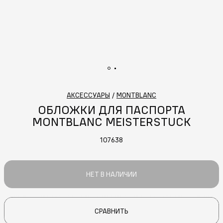
АКСЕССУАРЫ
/
MONTBLANC
ОБЛОЖКИ ДЛЯ ПАСПОРТА
MONTBLANC MEISTERSTUCK
107638
НЕТ В НАЛИЧИИ
СРАВНИТЬ