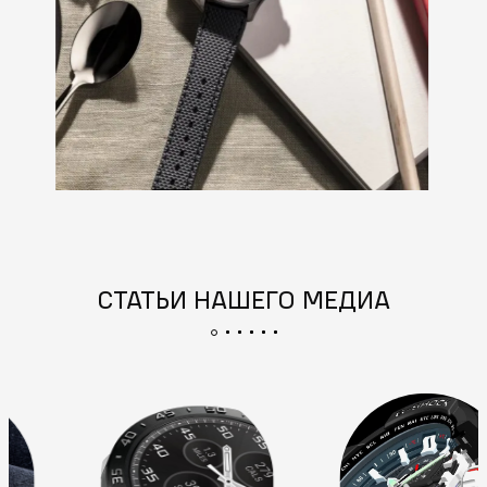
СТАТЬИ НАШЕГО МЕДИА