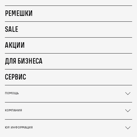
РЕМЕШКИ
SALE
АКЦИИ
ДЛЯ БИЗНЕСА
СЕРВИС
ПОМОЩЬ
КОМПАНИЯ
ЮР. ИНФОРМАЦИЯ