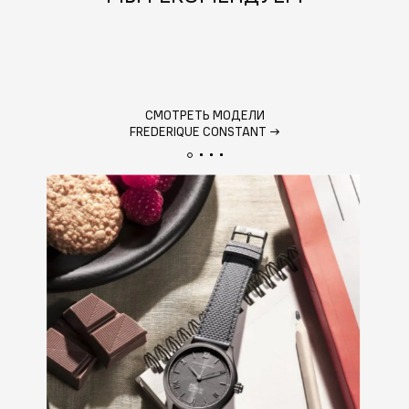
СМОТРЕТЬ МОДЕЛИ
FREDERIQUE CONSTANT
→