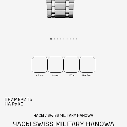
43 мм
Кварц
100 м
Швейцария
ПРИМЕРИТЬ
НА РУКЕ
ЧАСЫ
/
SWISS MILITARY HANOWA
ЧАСЫ SWISS MILITARY HANOWA