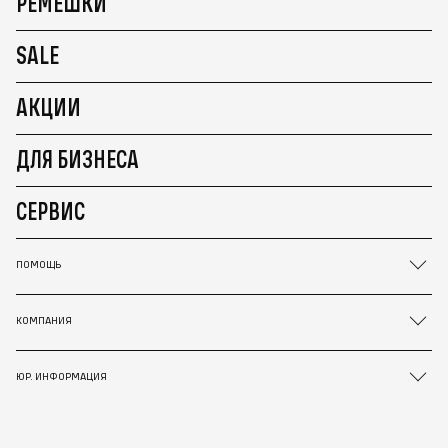
РЕМЕШКИ
SALE
АКЦИИ
ДЛЯ БИЗНЕСА
СЕРВИС
ПОМОЩЬ
КОМПАНИЯ
ЮР. ИНФОРМАЦИЯ