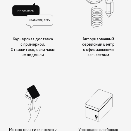
Курьерская доставка
Авторизованный
с примеркой.
сервисный центр
Откажитесь, если часы
с официальными
не подошли
запчастями
Можно оплатить покупку
Упаковано с любовью