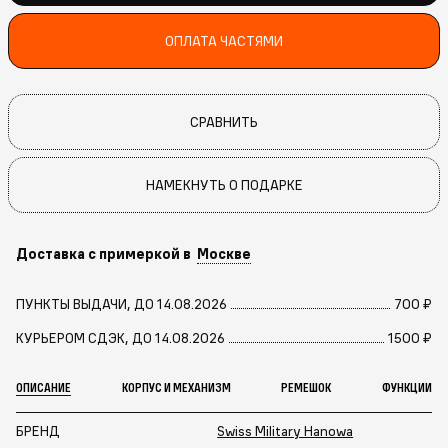
ОПЛАТА ЧАСТЯМИ
СРАВНИТЬ
НАМЕКНУТЬ О ПОДАРКЕ
Доставка с примеркой в
Москве
ПУНКТЫ ВЫДАЧИ, ДО 14.08.2026
700 ₽
КУРЬЕРОМ СДЭК, ДО 14.08.2026
1500 ₽
ОПИСАНИЕ
КОРПУС И МЕХАНИЗМ
РЕМЕШОК
ФУНКЦИИ
БРЕНД
Swiss Military Hanowa