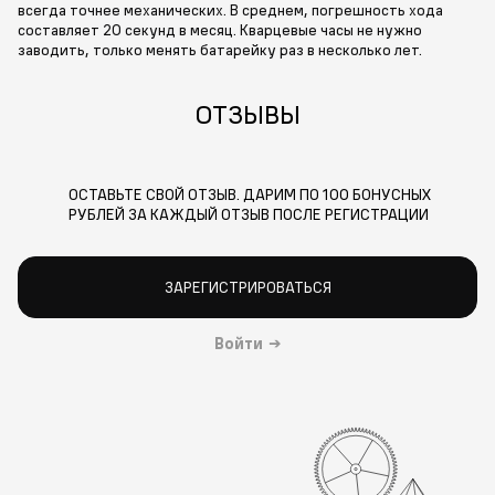
всегда точнее механических. В среднем, погрешность хода
составляет 20 секунд в месяц. Кварцевые часы не нужно
заводить, только менять батарейку раз в несколько лет.
ОТЗЫВЫ
ОСТАВЬТЕ СВОЙ ОТЗЫВ. ДАРИМ ПО 100 БОНУСНЫХ
РУБЛЕЙ ЗА КАЖДЫЙ ОТЗЫВ ПОСЛЕ РЕГИСТРАЦИИ
ЗАРЕГИСТРИРОВАТЬСЯ
Войти
→