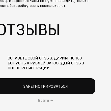
сяц. Кварцевые часы не нужно заводить, только
нять батарейку раз в несколько лет.
ОТЗЫВЫ
ОСТАВЬТЕ СВОЙ ОТЗЫВ. ДАРИМ ПО 100
БОНУСНЫХ РУБЛЕЙ ЗА КАЖДЫЙ ОТЗЫВ
ПОСЛЕ РЕГИСТРАЦИИ
ЗАРЕГИСТРИРОВАТЬСЯ
Войти
→