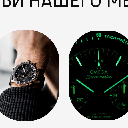
ТЬИ НАШЕГО М