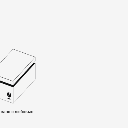
овано с любовью