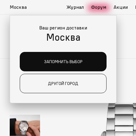
Москва
Журнал
Форум
Акции
Ваш регион доставки
Москва
ЗАПОМНИТЬ ВЫБОР
ДРУГОЙ ГОРОД
ИАЛЬНО ДЛЯ ВАС