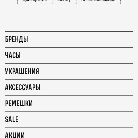
БРЕНДЫ
ЧАСЫ
УКРАШЕНИЯ
АКСЕССУАРЫ
РЕМЕШКИ
SALE
АКЦИИ