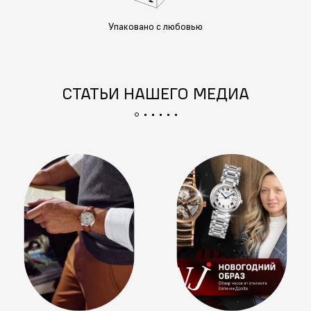
Упаковано с любовью
СТАТЬИ НАШЕГО МЕДИА