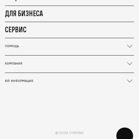
ДЛЯ БИЗНЕСА
СЕРВИС
ПОМОЩЬ
КОМПАНИЯ
ЮР. ИНФОРМАЦИЯ
© 2026 CHRONO