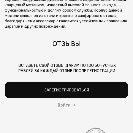
кварцевый механизм, известный высокой точностью хода,
функциональностью и долгим сроком службы. Корпус данной
модели выполнен из стали и крепкого сапфирового стекла,
благодаря чему аксессуар становится устойчивым к появлению
царапин и других повреждений.
ОТЗЫВЫ
ОСТАВЬТЕ СВОЙ ОТЗЫВ. ДАРИМ ПО 100 БОНУСНЫХ
РУБЛЕЙ ЗА КАЖДЫЙ ОТЗЫВ ПОСЛЕ РЕГИСТРАЦИИ
ЗАРЕГИСТРИРОВАТЬСЯ
Войти
→