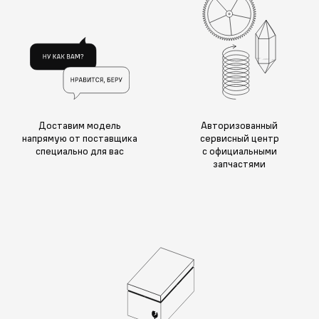
Доставим модель
Авторизованный
напрямую от поставщика
сервисный центр
специально для вас
с официальными
запчастями