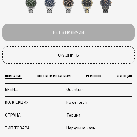
НЕТ В НАЛИЧИИ
СРАВНИТЬ
ОПИСАНИЕ
КОРПУС И МЕХАНИЗМ
РЕМЕШОК
ФУНКЦИИ
БРЕНД
Quantum
КОЛЛЕКЦИЯ
Powertech
СТРАНА
Турция
ТИП ТОВАРА
Наручные часы