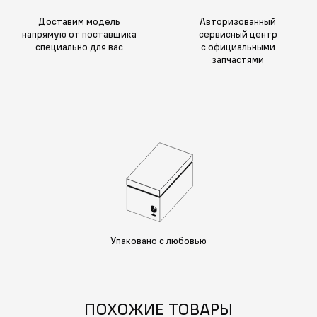
Доставим модель
Авторизованный
напрямую от поставщика
сервисный центр
специально для вас
с официальными
запчастями
Упаковано с любовью
ПОХОЖИЕ ТОВАРЫ