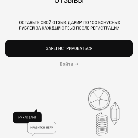
ОСТАВЬТЕ СВОЙ ОТЗЫВ. ДАРИМ ПО 100 БОНУСНЫХ
РУБЛЕЙ ЗА КАЖДЫЙ ОТЗЫВ ПОСЛЕ РЕГИСТРАЦИИ
ЗАРЕГИСТРИРОВАТЬСЯ
Войти
→