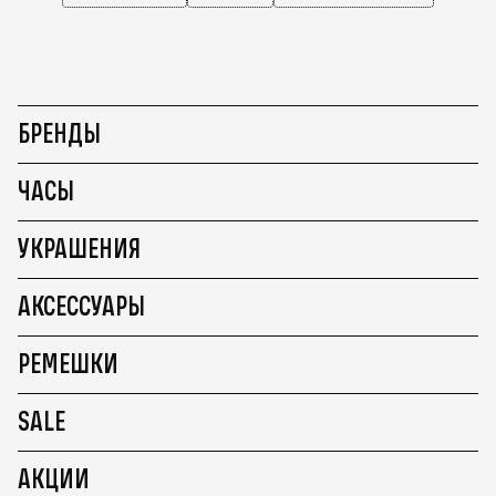
БРЕНДЫ
ЧАСЫ
УКРАШЕНИЯ
АКСЕССУАРЫ
РЕМЕШКИ
SALE
АКЦИИ