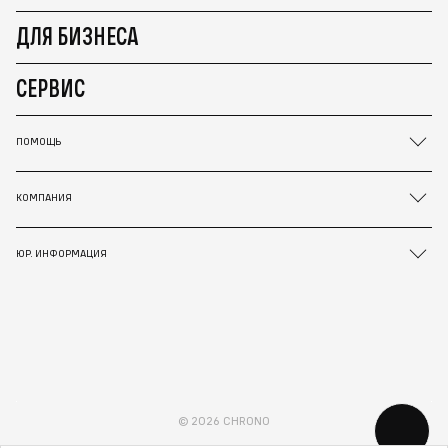
ДЛЯ БИЗНЕСА
СЕРВИС
ПОМОЩЬ
КОМПАНИЯ
ЮР. ИНФОРМАЦИЯ
© 2026 CHRONO