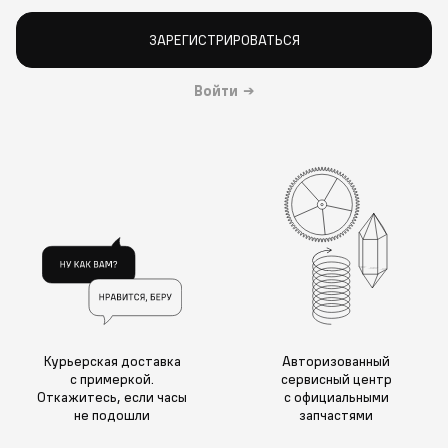
ЗАРЕГИСТРИРОВАТЬСЯ
Войти
→
Курьерская доставка
Авторизованный
с примеркой.
сервисный центр
Откажитесь, если часы
с официальными
не подошли
запчастями