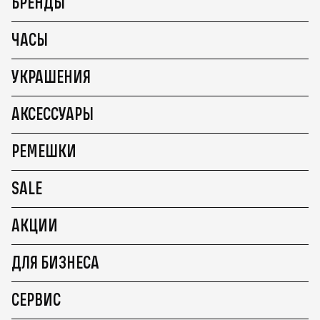
БРЕНДЫ
ЧАСЫ
УКРАШЕНИЯ
АКСЕССУАРЫ
РЕМЕШКИ
SALE
АКЦИИ
ДЛЯ БИЗНЕСА
СЕРВИС