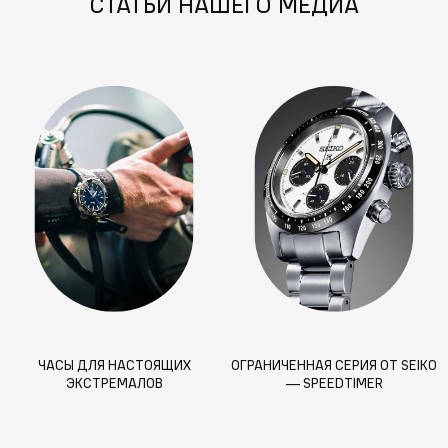
СТАТЬИ НАШЕГО МЕДИА
ЧАСЫ ДЛЯ НАСТОЯЩИХ
ОГРАНИЧЕННАЯ СЕРИЯ ОТ SEIKO
ЭКСТРЕМАЛОВ
— SPEEDTIMER