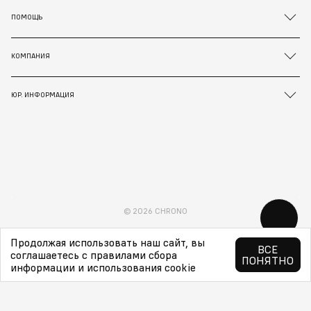
ПОМОЩЬ
КОМПАНИЯ
ЮР. ИНФОРМАЦИЯ
© 2026 CHRONO
Продолжая использовать наш сайт, вы
ВСЕ
соглашаетесь с правилами сбора
ПОНЯТНО
информации и использования cookie