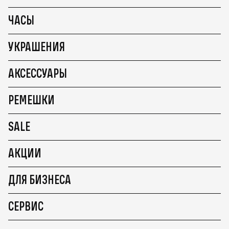
ЧАСЫ
УКРАШЕНИЯ
АКСЕССУАРЫ
РЕМЕШКИ
SALE
АКЦИИ
ДЛЯ БИЗНЕСА
СЕРВИС