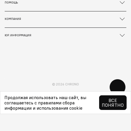
ПОМОЩЬ
КОМПАНИЯ
ЮР. ИНФОРМАЦИЯ
© 2026 CHRONO
Продолжая использовать наш сайт, вы
ВСЕ
соглашаетесь с правилами сбора
ПОНЯТНО
информации и использования cookie