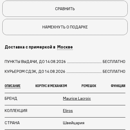
СРАВНИТЬ
НАМЕКНУТЬ О ПОДАРКЕ
Доставка с примеркой в
Москве
ПУНКТЫ ВЫДАЧИ, ДО 14.08.2026
БЕСПЛАТНО
КУРЬЕРОМ СДЭК, ДО 14.08.2026
БЕСПЛАТНО
ОПИСАНИЕ
КОРПУС И МЕХАНИЗМ
РЕМЕШОК
ФУНКЦИИ
БРЕНД
Maurice Lacroix
КОЛЛЕКЦИЯ
Eliros
СТРАНА
Швейцария