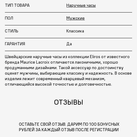
ТИП ТОВАРА
Наручные часы
ПОЛ
Мужские
СТИЛЬ
Классика
ГАРАНТИЯ
Да
Швейцарские наручные часы из коллекции Eliros от известного
бренда Maurice Lacroix отличаются лаконичными, хорошо
продуманными дизайнами. Такой аксессуар по достоинству
оценят мужчины, выбирающие классику и надежность. В основе
изделия лежит современный кварцевый механизм,
отличающийся высокой точностью и долговечностью.
ОТЗЫВЫ
ОСТАВЬТЕ СВОЙ ОТЗЫВ. ДАРИМ ПО 100 БОНУСНЫХ
РУБЛЕЙ ЗА КАЖДЫЙ ОТЗЫВ ПОСЛЕ РЕГИСТРАЦИИ