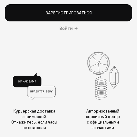
ЗАРЕГИСТРИРОВАТЬСЯ
Войти
→
Курьерская доставка
Авторизованный
с примеркой.
сервисный центр
Откажитесь, если часы
с официальными
не подошли
запчастями