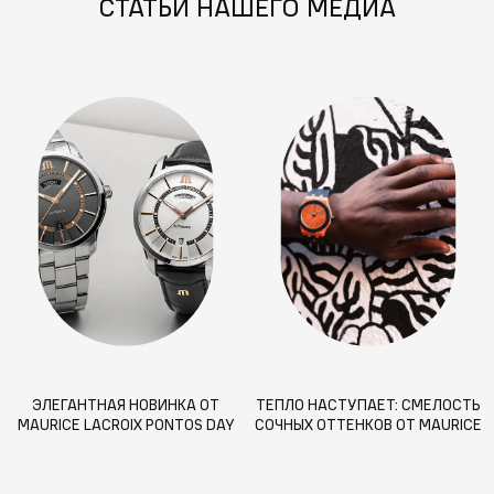
СТАТЬИ НАШЕГО МЕДИА
ЭЛЕГАНТНАЯ НОВИНКА ОТ
ТЕПЛО НАСТУПАЕТ: СМЕЛОСТЬ
MAURICE LACROIX PONTOS DAY
СОЧНЫХ ОТТЕНКОВ ОТ MAURICE
DATE
LACROIX