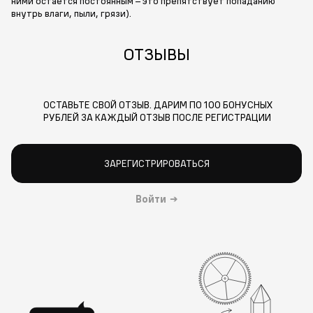
ними остается постоянным – это препятствует попаданию
внутрь влаги, пыли, грязи).
ОТЗЫВЫ
ОСТАВЬТЕ СВОЙ ОТЗЫВ. ДАРИМ ПО 100 БОНУСНЫХ
РУБЛЕЙ ЗА КАЖДЫЙ ОТЗЫВ ПОСЛЕ РЕГИСТРАЦИИ
ЗАРЕГИСТРИРОВАТЬСЯ
Войти
→