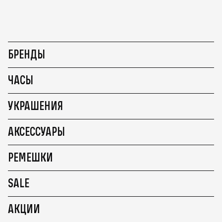
БРЕНДЫ
ЧАСЫ
УКРАШЕНИЯ
АКСЕССУАРЫ
РЕМЕШКИ
SALE
АКЦИИ