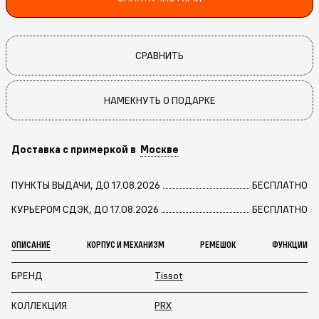
СРАВНИТЬ
НАМЕКНУТЬ О ПОДАРКЕ
Доставка с примеркой в
Москве
ПУНКТЫ ВЫДАЧИ, ДО 17.08.2026
БЕСПЛАТНО
КУРЬЕРОМ СДЭК, ДО 17.08.2026
БЕСПЛАТНО
ОПИСАНИЕ
КОРПУС И МЕХАНИЗМ
РЕМЕШОК
ФУНКЦИИ
БРЕНД
Tissot
КОЛЛЕКЦИЯ
PRX