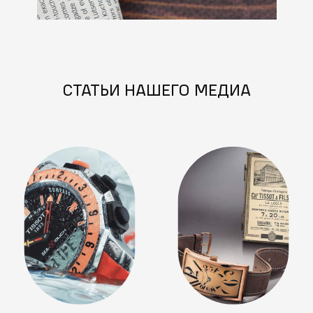
СТАТЬИ НАШЕГО МЕДИА