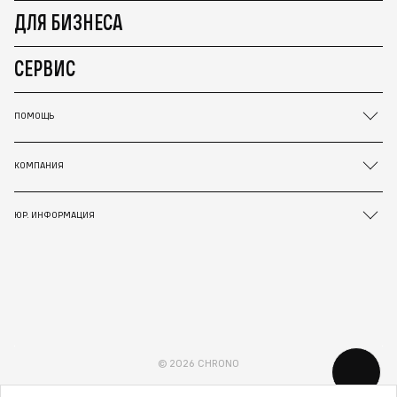
ДЛЯ БИЗНЕСА
СЕРВИС
ПОМОЩЬ
КОМПАНИЯ
ЮР. ИНФОРМАЦИЯ
© 2026 CHRONO