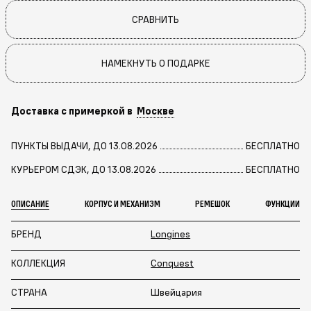
СРАВНИТЬ
НАМЕКНУТЬ О ПОДАРКЕ
Доставка с примеркой в
Москве
ПУНКТЫ ВЫДАЧИ, ДО 13.08.2026
БЕСПЛАТНО
КУРЬЕРОМ СДЭК, ДО 13.08.2026
БЕСПЛАТНО
ОПИСАНИЕ
КОРПУС И МЕХАНИЗМ
РЕМЕШОК
ФУНКЦИИ
БРЕНД
Longines
КОЛЛЕКЦИЯ
Conquest
СТРАНА
Швейцария