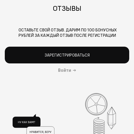
ОТЗЫВЫ
ОСТАВЬТЕ СВОЙ ОТЗЫВ. ДАРИМ ПО 100 БОНУСНЫХ
РУБЛЕЙ ЗА КАЖДЫЙ ОТЗЫВ ПОСЛЕ РЕГИСТРАЦИИ
ЗАРЕГИСТРИРОВАТЬСЯ
Войти
→