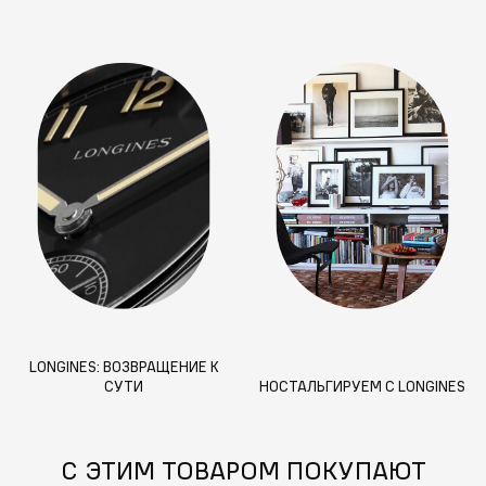
LONGINES: ВОЗВРАЩЕНИЕ К
СУТИ
НОСТАЛЬГИРУЕМ С LONGINES
С ЭТИМ ТОВАРОМ ПОКУПАЮТ