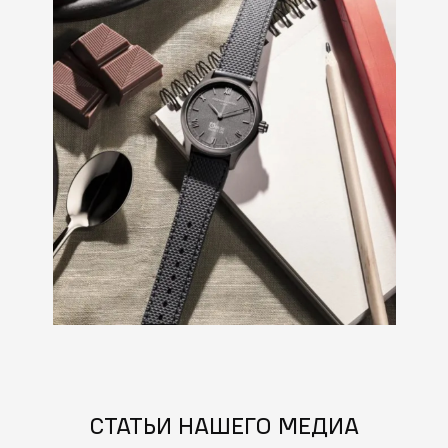
СТАТЬИ НАШЕГО МЕДИА