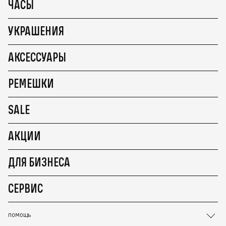
ЧАСЫ
УКРАШЕНИЯ
АКСЕССУАРЫ
РЕМЕШКИ
SALE
АКЦИИ
ДЛЯ БИЗНЕСА
СЕРВИС
ПОМОЩЬ