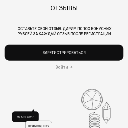
ОТЗЫВЫ
ОСТАВЬТЕ СВОЙ ОТЗЫВ. ДАРИМ ПО 100 БОНУСНЫХ
РУБЛЕЙ ЗА КАЖДЫЙ ОТЗЫВ ПОСЛЕ РЕГИСТРАЦИИ
ЗАРЕГИСТРИРОВАТЬСЯ
Войти
→