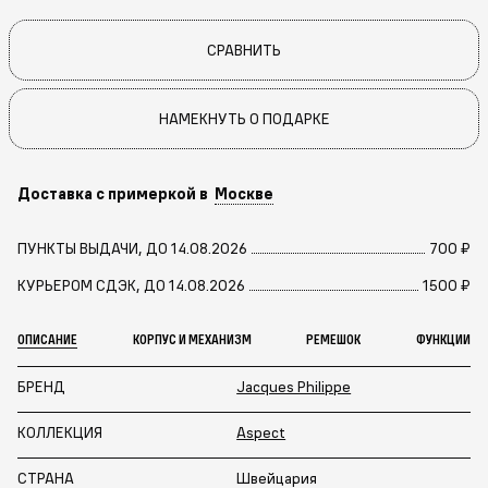
СРАВНИТЬ
НАМЕКНУТЬ О ПОДАРКЕ
Доставка с примеркой в
Москве
ПУНКТЫ ВЫДАЧИ, ДО 14.08.2026
700 ₽
КУРЬЕРОМ СДЭК, ДО 14.08.2026
1500 ₽
ОПИСАНИЕ
КОРПУС И МЕХАНИЗМ
РЕМЕШОК
ФУНКЦИИ
БРЕНД
Jacques Philippe
КОЛЛЕКЦИЯ
Aspect
СТРАНА
Швейцария