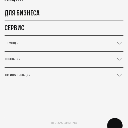
ДЛЯ БИЗНЕСА
СЕРВИС
ПОМОЩЬ
КОМПАНИЯ
ЮР. ИНФОРМАЦИЯ
© 2026 CHRONO