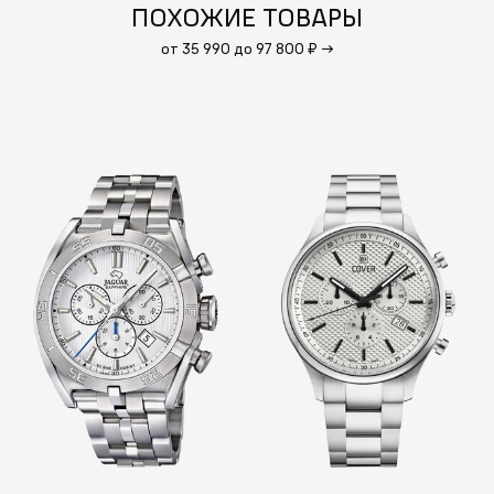
ПОХОЖИЕ ТОВАРЫ
от 35 990 до 97 800 ₽
→