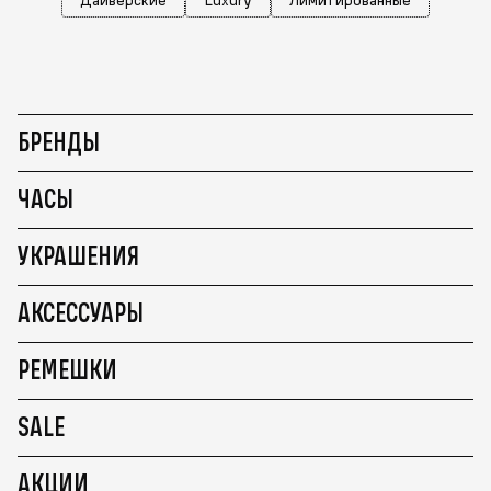
БРЕНДЫ
ЧАСЫ
УКРАШЕНИЯ
АКСЕССУАРЫ
РЕМЕШКИ
SALE
АКЦИИ