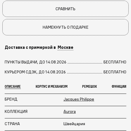
СРАВНИТЬ
НАМЕКНУТЬ О ПОДАРКЕ
Доставка с примеркой в
Москве
ПУНКТЫ ВЫДАЧИ, ДО 14.08.2026
БЕСПЛАТНО
КУРЬЕРОМ СДЭК, ДО 14.08.2026
БЕСПЛАТНО
ОПИСАНИЕ
КОРПУС И МЕХАНИЗМ
РЕМЕШОК
ФУНКЦИИ
БРЕНД
Jacques Philippe
КОЛЛЕКЦИЯ
Aurora
СТРАНА
Швейцария