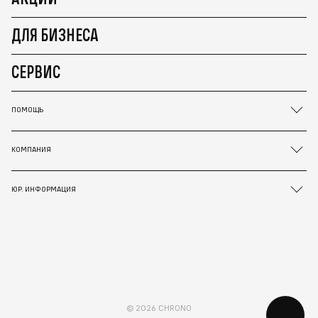
ДЛЯ БИЗНЕСА
СЕРВИС
ПОМОЩЬ
КОМПАНИЯ
ЮР. ИНФОРМАЦИЯ
© 2026 CHRONO