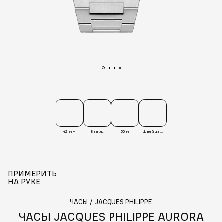
42 мм
Кварц
50 м
Швейцария
ПРИМЕРИТЬ
НА РУКЕ
ЧАСЫ
/
JACQUES PHILIPPE
ЧАСЫ JACQUES PHILIPPE AURORA