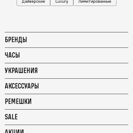
Дайверские
Luxury
Лимитированные
БРЕНДЫ
ЧАСЫ
УКРАШЕНИЯ
АКСЕССУАРЫ
РЕМЕШКИ
SALE
АКЦИИ