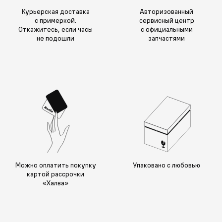
Курьерская доставка
Авторизованный
с примеркой.
сервисный центр
Откажитесь, если часы
с официальными
не подошли
запчастями
Можно оплатить покупку
Упаковано с любовью
картой рассрочки
«Халва»