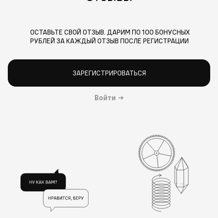
ОСТАВЬТЕ СВОЙ ОТЗЫВ. ДАРИМ ПО 100 БОНУСНЫХ
РУБЛЕЙ ЗА КАЖДЫЙ ОТЗЫВ ПОСЛЕ РЕГИСТРАЦИИ
ЗАРЕГИСТРИРОВАТЬСЯ
Войти
→