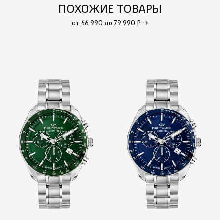
ПОХОЖИЕ ТОВАРЫ
от 66 990 до 79 990 ₽
→