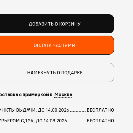
ДОБАВИТЬ В КОРЗИНУ
ОПЛАТА ЧАСТЯМИ
НАМЕКНУТЬ О ПОДАРКЕ
оставка с примеркой в
Москве
УНКТЫ ВЫДАЧИ, ДО 14.08.2026
БЕСПЛАТНО
УРЬЕРОМ СДЭК, ДО 14.08.2026
БЕСПЛАТНО