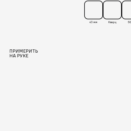
43 мм
Кварц
50
ПРИМЕРИТЬ
НА РУКЕ