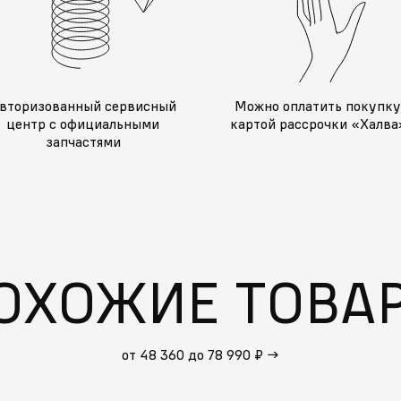
вторизованный сервисный
Можно оплатить покупк
центр с официальными
картой рассрочки «Халва
запчастями
ОХОЖИЕ ТОВА
от 48 360 до 78 990 ₽
→