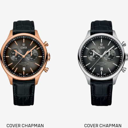
COVER CHAPMAN
COVER CHAPMAN