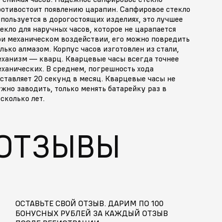
ротивостоит появлению царапин. Сапфировое стекло
пользуется в дорогостоящих изделиях, это лучшее
екло для наручных часов, которое не царапается
ри механическом воздействии, его можно повредить
лько алмазом. Корпус часов изготовлен из стали,
еханизм — кварц. Кварцевые часы всегда точнее
ханических. В среднем, погрешность хода
ставляет 20 секунд в месяц. Кварцевые часы не
жно заводить, только менять батарейку раз в
сколько лет.
ОТЗЫВЫ
ОСТАВЬТЕ СВОЙ ОТЗЫВ. ДАРИМ ПО 100
БОНУСНЫХ РУБЛЕЙ ЗА КАЖДЫЙ ОТЗЫВ