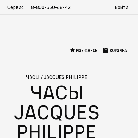
Сервис
8-800-550-68-42
Войти
ИЗБРАННОЕ
КОРЗИНА
ЧАСЫ
/
JACQUES PHILIPPE
ЧАСЫ
JACQUES
PHILIPPE