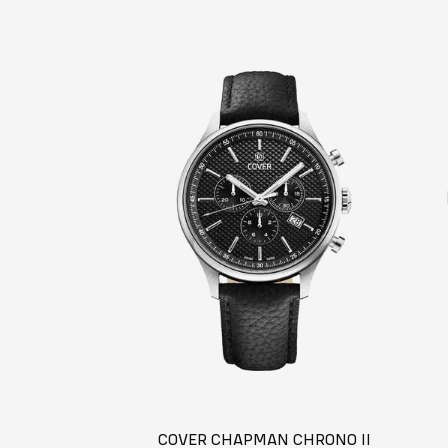
COVER CHAPMAN CHRONO II