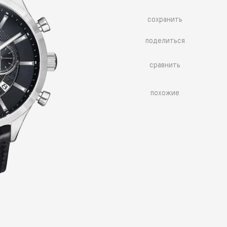
сохранить
поделиться
сравнить
похожие