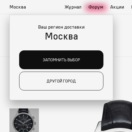
Москва
Журнал
Форум
Акции
Ваш регион доставки
Москва
ЗАПОМНИТЬ ВЫБОР
ДРУГОЙ ГОРОД
ИАЛЬНО ДЛЯ ВАС