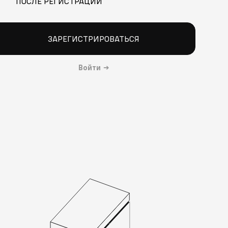
ПОСЛЕ РЕГИСТРАЦИИ
ЗАРЕГИСТРИРОВАТЬСЯ
Войти
→