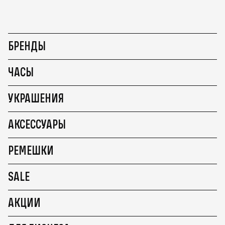
БРЕНДЫ
ЧАСЫ
УКРАШЕНИЯ
АКСЕССУАРЫ
РЕМЕШКИ
SALE
АКЦИИ