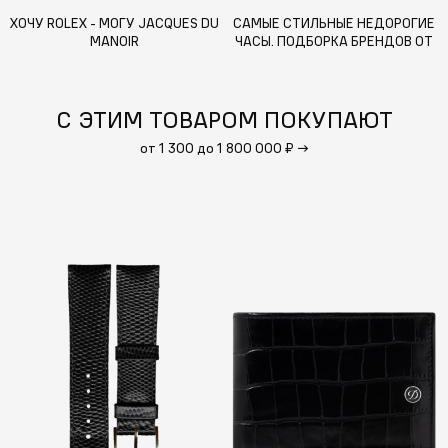
ХОЧУ ROLEX - МОГУ JACQUES DU
САМЫЕ СТИЛЬНЫЕ НЕДОРОГИЕ
MANOIR
ЧАСЫ. ПОДБОРКА БРЕНДОВ ОТ
WJ
С ЭТИМ ТОВАРОМ ПОКУПАЮТ
от 1 300 до 1 800 000 ₽
→