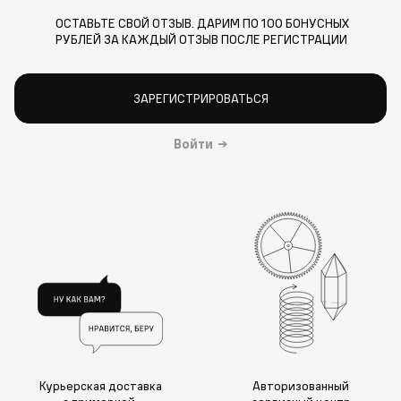
ОСТАВЬТЕ СВОЙ ОТЗЫВ. ДАРИМ ПО 100 БОНУСНЫХ
РУБЛЕЙ ЗА КАЖДЫЙ ОТЗЫВ ПОСЛЕ РЕГИСТРАЦИИ
ЗАРЕГИСТРИРОВАТЬСЯ
Войти
→
Курьерская доставка
Авторизованный