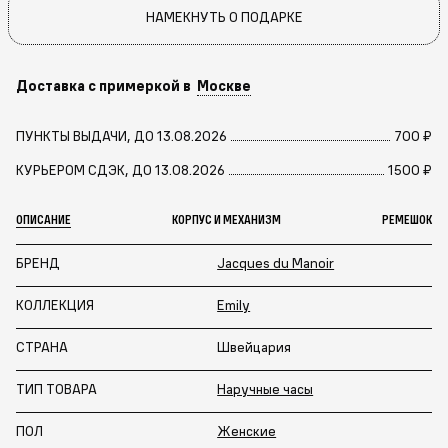
НАМЕКНУТЬ О ПОДАРКЕ
Доставка с примеркой в
Москве
ПУНКТЫ ВЫДАЧИ, ДО 13.08.2026
700 ₽
КУРЬЕРОМ СДЭК, ДО 13.08.2026
1500 ₽
ОПИСАНИЕ
КОРПУС И МЕХАНИЗМ
РЕМЕШОК
БРЕНД
Jacques du Manoir
КОЛЛЕКЦИЯ
Emily
СТРАНА
Швейцария
ТИП ТОВАРА
Наручные часы
ПОЛ
Женские