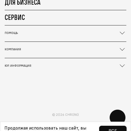
ДЛЯ БИЗНЕСА
СЕРВИС
ПОМОЩЬ
КОМПАНИЯ
ЮР. ИНФОРМАЦИЯ
© 2026 CHRONO
Продолжая использовать наш сайт, вы
ВСЕ