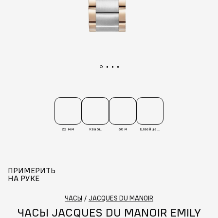
22 мм
Кварц
30 м
Швейцария
ПРИМЕРИТЬ
НА РУКЕ
ЧАСЫ
/
JACQUES DU MANOIR
ЧАСЫ JACQUES DU MANOIR EMILY