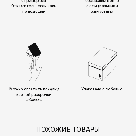
с примеркой.
сервисный центр
Откажитесь, если часы
с официальными
не подошли
запчастями
Можно оплатить покупку
Упаковано с любовью
картой рассрочки
«Халва»
ПОХОЖИЕ ТОВАРЫ