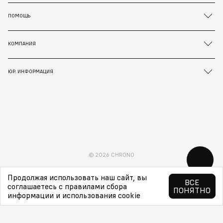
ПОМОЩЬ
КОМПАНИЯ
ЮР. ИНФОРМАЦИЯ
© 2026 CHRONO
Продолжая использовать наш сайт, вы
ВСЕ
соглашаетесь с правилами сбора
ПОНЯТНО
информации и использования cookie