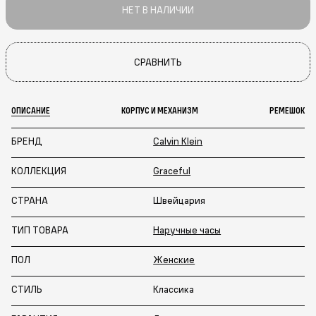
НЕТ В НАЛИЧИИ
СРАВНИТЬ
ОПИСАНИЕ
КОРПУС И МЕХАНИЗМ
РЕМЕШОК
БРЕНД
Calvin Klein
КОЛЛЕКЦИЯ
Graceful
СТРАНА
Швейцария
ТИП ТОВАРА
Наручные часы
ПОЛ
Женские
СТИЛЬ
Классика