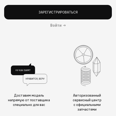
ЗАРЕГИСТРИРОВАТЬСЯ
Войти
→
Доставим модель
Авторизованный
напрямую от поставщика
сервисный центр
специально для вас
с официальными
запчастями