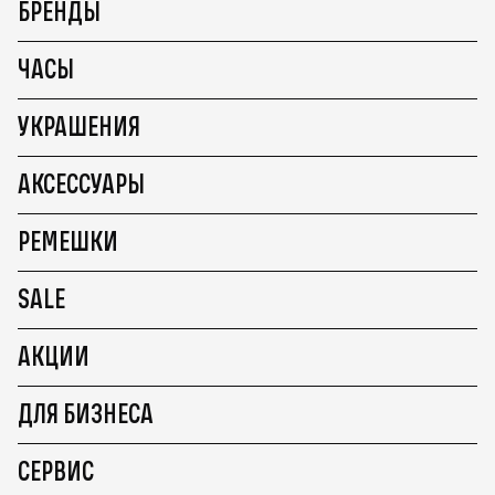
БРЕНДЫ
ЧАСЫ
УКРАШЕНИЯ
АКСЕССУАРЫ
РЕМЕШКИ
SALE
АКЦИИ
ДЛЯ БИЗНЕСА
СЕРВИС