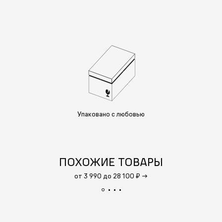
Упаковано с любовью
ПОХОЖИЕ ТОВАРЫ
от 3 990 до 28 100 ₽
→