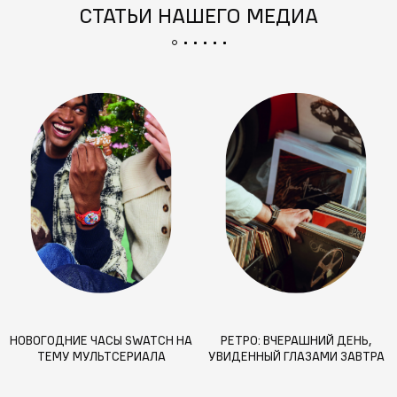
СТАТЬИ НАШЕГО МЕДИА
НОВОГОДНИЕ ЧАСЫ SWATCH НА
РЕТРО: ВЧЕРАШНИЙ ДЕНЬ,
ТЕМУ МУЛЬТСЕРИАЛА
УВИДЕННЫЙ ГЛАЗАМИ ЗАВТРА
СИМПСОНЫ