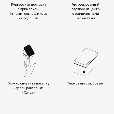
Курьерская доставка
Авторизованный
с примеркой.
сервисный центр
Откажитесь, если часы
с официальными
не подошли
запчастями
Можно оплатить покупку
Упаковано с любовью
картой рассрочки
«Халва»