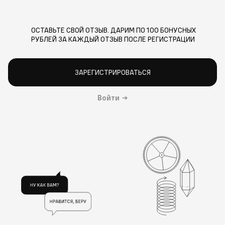
ОСТАВЬТЕ СВОЙ ОТЗЫВ. ДАРИМ ПО 100 БОНУСНЫХ
РУБЛЕЙ ЗА КАЖДЫЙ ОТЗЫВ ПОСЛЕ РЕГИСТРАЦИИ
ЗАРЕГИСТРИРОВАТЬСЯ
Войти
→