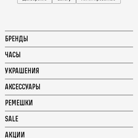
БРЕНДЫ
ЧАСЫ
УКРАШЕНИЯ
АКСЕССУАРЫ
РЕМЕШКИ
SALE
АКЦИИ