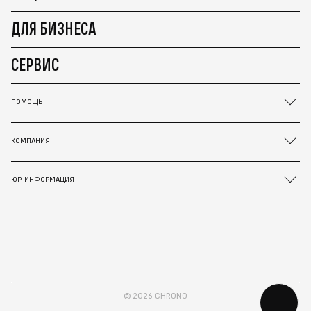
ДЛЯ БИЗНЕСА
СЕРВИС
ПОМОЩЬ
КОМПАНИЯ
ЮР. ИНФОРМАЦИЯ
© 2026 CHRONO