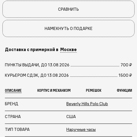
СРАВНИТЬ
НАМЕКНУТЬ О ПОДАРКЕ
Доставка с примеркой в
Москве
ПУНКТЫ ВЫДАЧИ, ДО 13.08.2026
700 ₽
КУРЬЕРОМ СДЭК, ДО 13.08.2026
1500 ₽
ОПИСАНИЕ
КОРПУС И МЕХАНИЗМ
РЕМЕШОК
ФУНКЦИИ
БРЕНД
Beverly Hills Polo Club
СТРАНА
США
ТИП ТОВАРА
Наручные часы