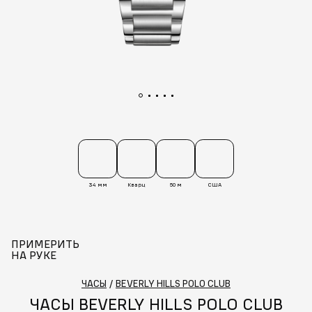
34 мм
Кварц
50 м
США
ПРИМЕРИТЬ
НА РУКЕ
ЧАСЫ
/
BEVERLY HILLS POLO CLUB
ЧАСЫ BEVERLY HILLS POLO CLUB