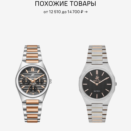
ПОХОЖИЕ ТОВАРЫ
от 12 510 до 14 700 ₽
→