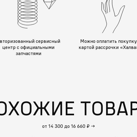
вторизованный сервисный
Можно оплатить покупк
центр с официальными
картой рассрочки «Халва
запчастями
ОХОЖИЕ ТОВА
от 14 300 до 16 660 ₽
→