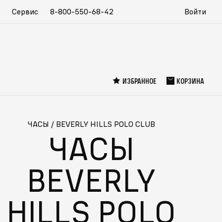
Сервис
8-800-550-68-42
Войти
ИЗБРАННОЕ
КОРЗИНА
ЧАСЫ
/
BEVERLY HILLS POLO CLUB
ЧАСЫ
BEVERLY
СПЕЦИАЛЬНО ДЛЯ ВАС
HILLS POLO