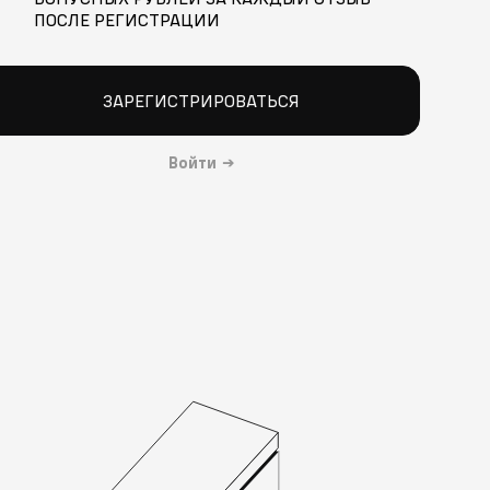
ПОСЛЕ РЕГИСТРАЦИИ
ЗАРЕГИСТРИРОВАТЬСЯ
Войти
→