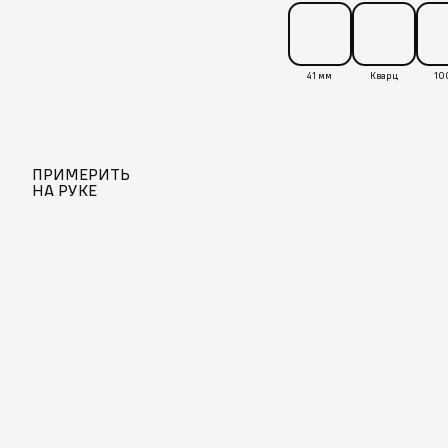
41 мм
Кварц
10
ПРИМЕРИТЬ
НА РУКЕ