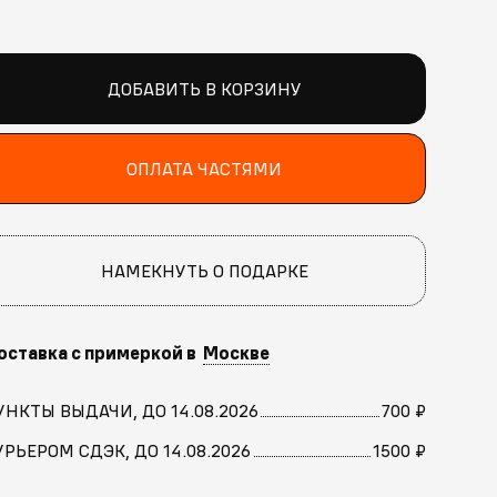
ДОБАВИТЬ В КОРЗИНУ
ОПЛАТА ЧАСТЯМИ
НАМЕКНУТЬ О ПОДАРКЕ
оставка с примеркой в
Москве
УНКТЫ ВЫДАЧИ, ДО 14.08.2026
700 ₽
УРЬЕРОМ СДЭК, ДО 14.08.2026
1500 ₽