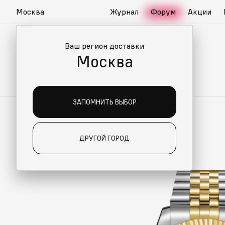
Москва
Журнал
Форум
Акции
Ваш регион доставки
Москва
ЗАПОМНИТЬ ВЫБОР
ДРУГОЙ ГОРОД
ИАЛЬНО ДЛЯ ВАС