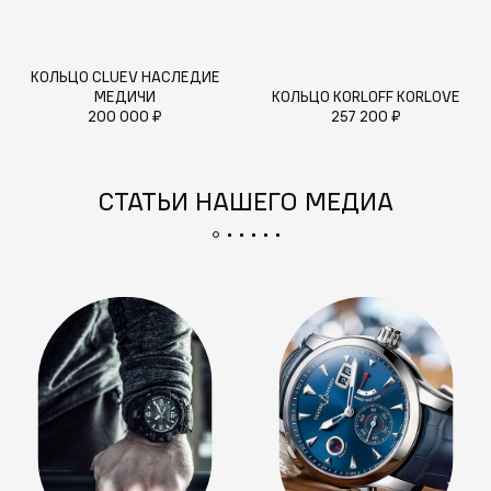
КОЛЬЦО CLUEV НАСЛЕДИЕ
МЕДИЧИ
КОЛЬЦО KORLOFF KORLOVE
200 000 ₽
257 200 ₽
СТАТЬИ НАШЕГО МЕДИА