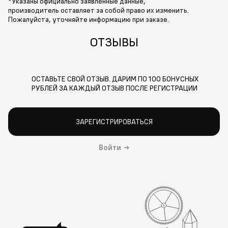
*Указаны официально заявленные данные,
производитель оставляет за собой право их изменить.
Пожалуйста, уточняйте информацию при заказе.
ОТЗЫВЫ
ОСТАВЬТЕ СВОЙ ОТЗЫВ. ДАРИМ ПО 100 БОНУСНЫХ
РУБЛЕЙ ЗА КАЖДЫЙ ОТЗЫВ ПОСЛЕ РЕГИСТРАЦИИ
ЗАРЕГИСТРИРОВАТЬСЯ
Войти
→