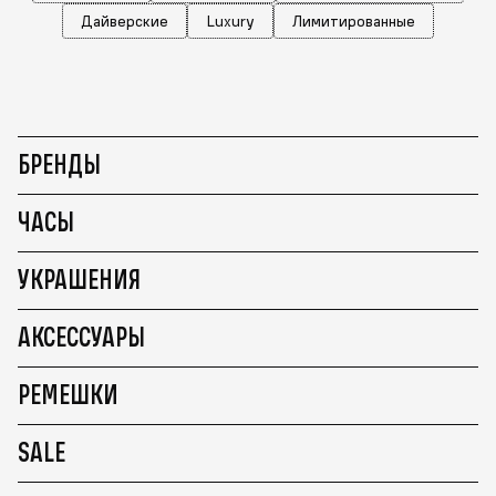
Дайверские
Luxury
Лимитированные
БРЕНДЫ
ЧАСЫ
УКРАШЕНИЯ
АКСЕССУАРЫ
РЕМЕШКИ
SALE