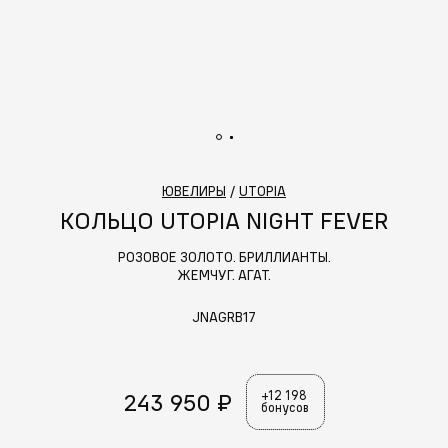
ЮВЕЛИРЫ
/
UTOPIA
КОЛЬЦО UTOPIA NIGHT FEVER
РОЗОВОЕ ЗОЛОТО. БРИЛЛИАНТЫ.
ЖЕМЧУГ. АГАТ.
JNAGRB17
243 950 ₽
+12 198
бонусов