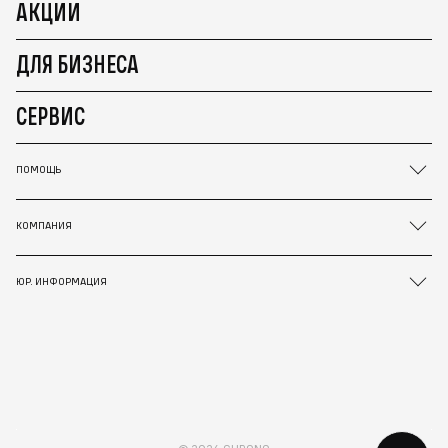
АКЦИИ
ДЛЯ БИЗНЕСА
СЕРВИС
ПОМОЩЬ
КОМПАНИЯ
ЮР. ИНФОРМАЦИЯ