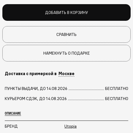
ДОБАВИТЬ В КОРЗИНУ
СРАВНИТЬ
НАМЕКНУТЬ О ПОДАРКЕ
Доставка с примеркой в
Москве
ПУНКТЫ ВЫДАЧИ, ДО 14.08.2026
БЕСПЛАТНО
КУРЬЕРОМ СДЭК, ДО 14.08.2026
БЕСПЛАТНО
ОПИСАНИЕ
БРЕНД
Utopia