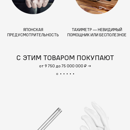
ЯПОНСКАЯ
ТАХИМЕТР — НЕВИДИМЫЙ
ПРЕДУСМОТРИТЕЛЬНОСТЬ
ПОМОЩНИК ИЛИ БЕСПОЛЕЗНОЕ
УСЛОЖНЕНИЕ?
С ЭТИМ ТОВАРОМ ПОКУПАЮТ
от 9 750 до 75 000 000 ₽
→