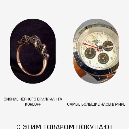
СИЯНИЕ ЧЁРНОГО БРИЛЛИАНТА
KORLOFF
САМЫЕ БОЛЬШИЕ ЧАСЫ В МИРЕ
С ЭТИМ ТОВАРОМ ПОКУПАЮТ