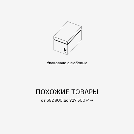
Упаковано с любовью
ПОХОЖИЕ ТОВАРЫ
от 352 800 до 929 500 ₽
→