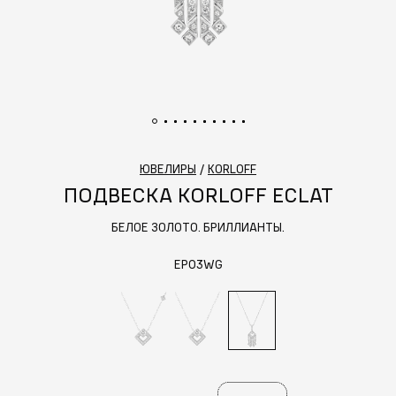
ЮВЕЛИРЫ
/
KORLOFF
ПОДВЕСКА KORLOFF ECLAT
БЕЛОЕ ЗОЛОТО. БРИЛЛИАНТЫ.
EP03WG