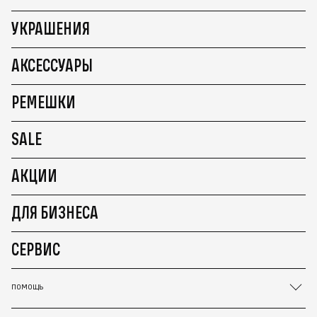
УКРАШЕНИЯ
АКСЕССУАРЫ
РЕМЕШКИ
SALE
АКЦИИ
ДЛЯ БИЗНЕСА
СЕРВИС
ПОМОЩЬ