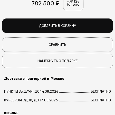
782 500 ₽
+39 125
бонусов
ДОБАВИТЬ В КОРЗИНУ
СРАВНИТЬ
НАМЕКНУТЬ О ПОДАРКЕ
Доставка с примеркой в
Москве
ПУНКТЫ ВЫДАЧИ, ДО 14.08.2026
БЕСПЛАТНО
КУРЬЕРОМ СДЭК, ДО 14.08.2026
БЕСПЛАТНО
ОПИСАНИЕ