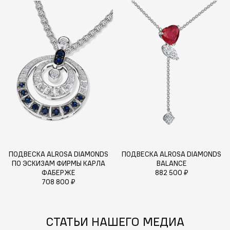
ПОДВЕСКА ALROSA DIAMONDS
ПОДВЕСКА ALROSA DIAMONDS
ПО ЭСКИЗАМ ФИРМЫ КАРЛА
BALANCE
ФАБЕРЖЕ
882 500 ₽
708 800 ₽
СТАТЬИ НАШЕГО МЕДИА