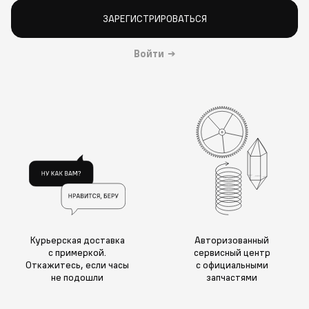
ЗАРЕГИСТРИРОВАТЬСЯ
Войти
→
Курьерская доставка
Авторизованный
с примеркой.
сервисный центр
Откажитесь, если часы
с официальными
не подошли
запчастями