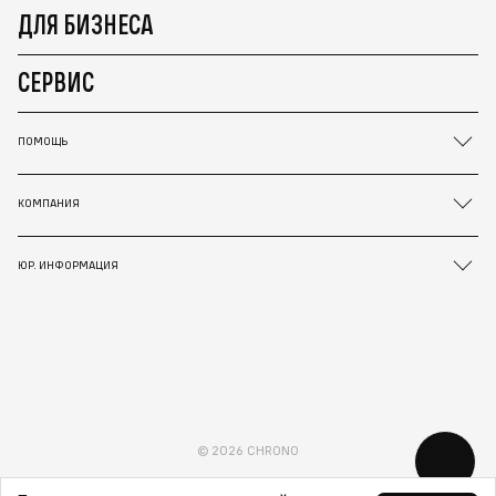
ДЛЯ БИЗНЕСА
СЕРВИС
ПОМОЩЬ
КОМПАНИЯ
ЮР. ИНФОРМАЦИЯ
© 2026 CHRONO