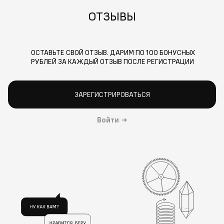
ОТЗЫВЫ
ОСТАВЬТЕ СВОЙ ОТЗЫВ. ДАРИМ ПО 100 БОНУСНЫХ
РУБЛЕЙ ЗА КАЖДЫЙ ОТЗЫВ ПОСЛЕ РЕГИСТРАЦИИ
ЗАРЕГИСТРИРОВАТЬСЯ
Войти
→