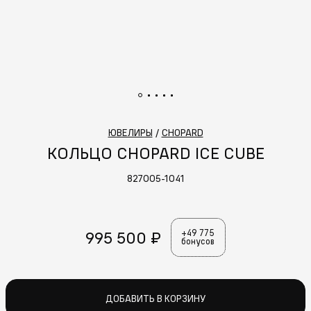
ЮВЕЛИРЫ
/
CHOPARD
КОЛЬЦО CHOPARD ICE CUBE
827005-1041
995 500 ₽
+49 775
бонусов
ДОБАВИТЬ В КОРЗИНУ