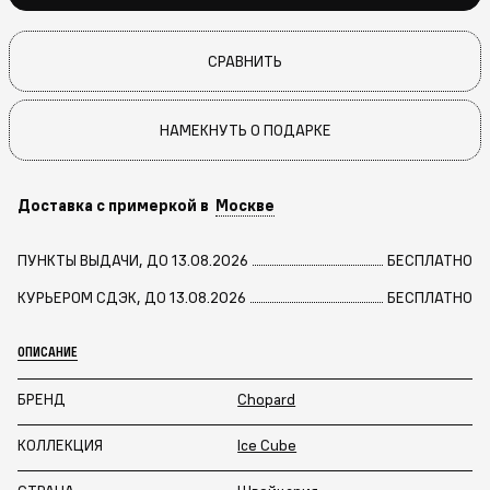
СРАВНИТЬ
НАМЕКНУТЬ О ПОДАРКЕ
Доставка с примеркой в
Москве
ПУНКТЫ ВЫДАЧИ, ДО 13.08.2026
БЕСПЛАТНО
КУРЬЕРОМ СДЭК, ДО 13.08.2026
БЕСПЛАТНО
ОПИСАНИЕ
БРЕНД
Chopard
КОЛЛЕКЦИЯ
Ice Cube