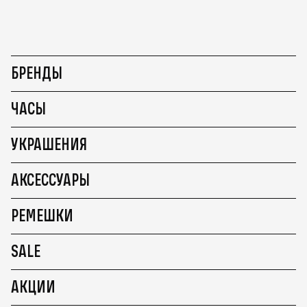
БРЕНДЫ
ЧАСЫ
УКРАШЕНИЯ
АКСЕССУАРЫ
РЕМЕШКИ
SALE
АКЦИИ