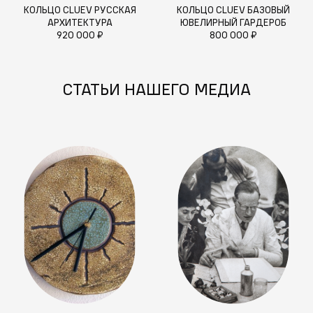
КОЛЬЦО CLUEV РУССКАЯ
КОЛЬЦО CLUEV БАЗОВЫЙ
АРХИТЕКТУРА
ЮВЕЛИРНЫЙ ГАРДЕРОБ
920 000 ₽
800 000 ₽
СТАТЬИ НАШЕГО МЕДИА