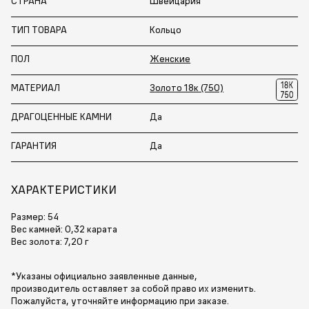
СТРАНА
Швейцария
ТИП ТОВАРА
Кольцо
ПОЛ
Женские
МАТЕРИАЛ
Золото 18к (750)
ДРАГОЦЕННЫЕ КАМНИ
Да
ГАРАНТИЯ
Да
ХАРАКТЕРИСТИКИ
Размер: 54
Вес камней: 0,32 карата
Вес золота: 7,20 г
*Указаны официально заявленные данные,
производитель оставляет за собой право их изменить.
Пожалуйста, уточняйте информацию при заказе.