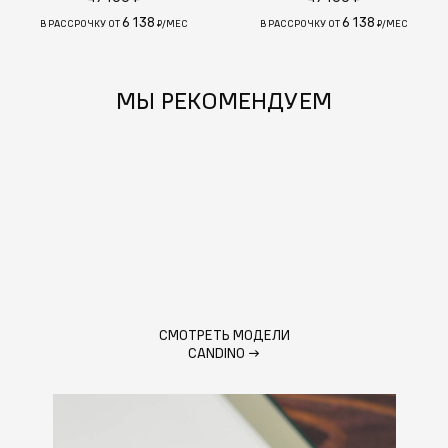
6 138
6 138
В РАССРОЧКУ ОТ
₽/МЕС
В РАССРОЧКУ ОТ
₽/МЕС
МЫ РЕКОМЕНДУЕМ
СМОТРЕТЬ МОДЕЛИ
CANDINO
→