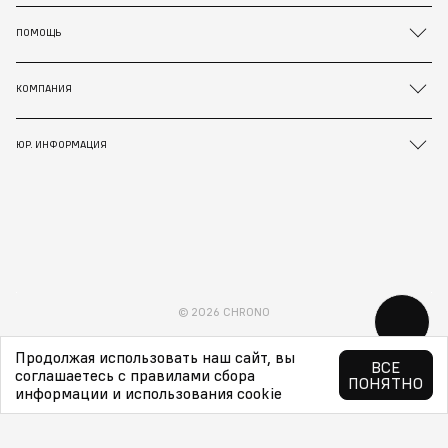
ПОМОЩЬ
КОМПАНИЯ
ЮР. ИНФОРМАЦИЯ
© 2026 CHRONO
Продолжая использовать наш сайт, вы
ВСЕ
соглашаетесь с правилами сбора
ПОНЯТНО
информации и использования cookie