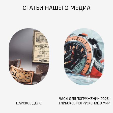
СТАТЬИ НАШЕГО МЕДИА
ЧАСЫ ДЛЯ ПОГРУЖЕНИЙ 2025:
ЦАРСКОЕ ДЕЛО
ГЛУБОКОЕ ПОГРУЖЕНИЕ В МИР
НОВЫХ ВОДОСТОЙКИХ
ТЕХНОЛОГИЙ И ФУНКЦИЙ