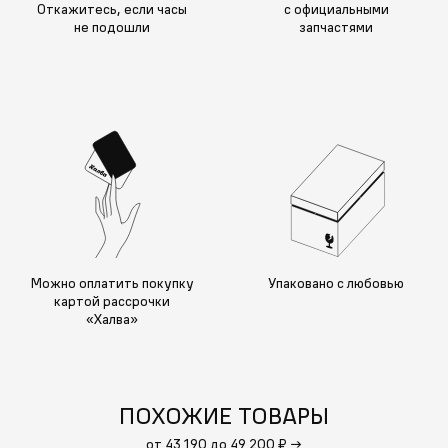
Откажитесь, если часы
с официальными
не подошли
запчастями
Можно оплатить покупку
Упаковано с любовью
картой рассрочки
«Халва»
ПОХОЖИЕ ТОВАРЫ
от 43 190 до 49 200 ₽
→