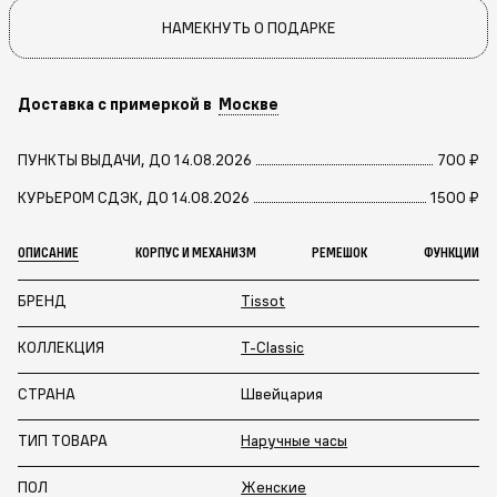
НАМЕКНУТЬ О ПОДАРКЕ
Доставка с примеркой в
Москве
ПУНКТЫ ВЫДАЧИ, ДО 14.08.2026
700 ₽
КУРЬЕРОМ СДЭК, ДО 14.08.2026
1500 ₽
ОПИСАНИЕ
КОРПУС И МЕХАНИЗМ
РЕМЕШОК
ФУНКЦИИ
БРЕНД
Tissot
КОЛЛЕКЦИЯ
T-Classic
СТРАНА
Швейцария
ТИП ТОВАРА
Наручные часы
ПОЛ
Женские