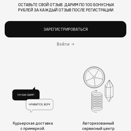
ОСТАВЬТЕ СВОЙ ОТЗЫВ. ДАРИМ ПО 100 БОНУСНЫХ
РУБЛЕЙ ЗА КАЖДЫЙ ОТЗЫВ ПОСЛЕ РЕГИСТРАЦИИ
ЗАРЕГИСТРИРОВАТЬСЯ
Войти
→
Курьерская доставка
Авторизованный
с примеркой.
сервисный центр