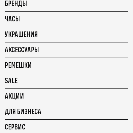
БРЕНДЫ
ЧАСЫ
УКРАШЕНИЯ
АКСЕССУАРЫ
РЕМЕШКИ
SALE
АКЦИИ
ДЛЯ БИЗНЕСА
СЕРВИС