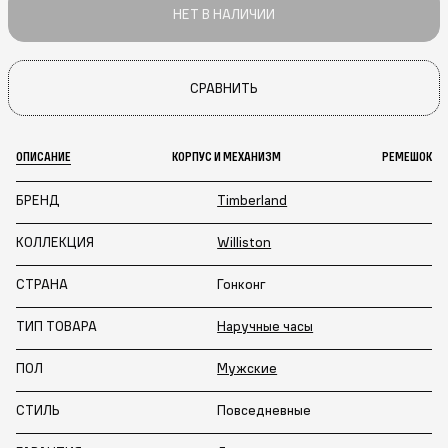
НЕТ В НАЛИЧИИ
СРАВНИТЬ
ОПИСАНИЕ
КОРПУС И МЕХАНИЗМ
РЕМЕШОК
БРЕНД
Timberland
КОЛЛЕКЦИЯ
Williston
СТРАНА
Гонконг
ТИП ТОВАРА
Наручные часы
ПОЛ
Мужские
СТИЛЬ
Повседневные