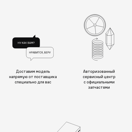
Доставим модель
Авторизованный
напрямую от поставщика
сервисный центр
специально для вас
с официальными
запчастями