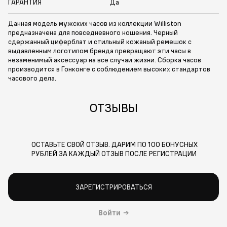
ГАРАНТИЯ
Да
Данная модель мужских часов из коллекции Williston
предназначена для повседневного ношения. Черный
сдержанный циферблат и стильный кожаный ремешок с
выдавленным логотипом бренда превращают эти часы в
незаменимый аксессуар на все случаи жизни. Сборка часов
производится в Гонконге с соблюдением высоких стандартов
часового дела.
ОТЗЫВЫ
ОСТАВЬТЕ СВОЙ ОТЗЫВ. ДАРИМ ПО 100 БОНУСНЫХ
РУБЛЕЙ ЗА КАЖДЫЙ ОТЗЫВ ПОСЛЕ РЕГИСТРАЦИИ
ЗАРЕГИСТРИРОВАТЬСЯ
Войти
→