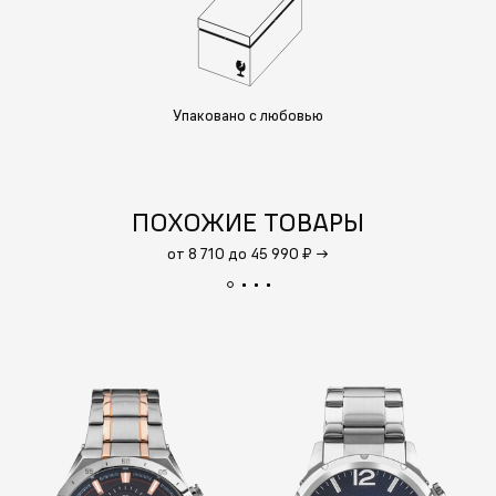
Упаковано с любовью
ПОХОЖИЕ ТОВАРЫ
от 8 710 до 45 990 ₽
→