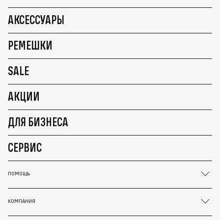
АКСЕССУАРЫ
РЕМЕШКИ
SALE
АКЦИИ
ДЛЯ БИЗНЕСА
СЕРВИС
ПОМОЩЬ
КОМПАНИЯ