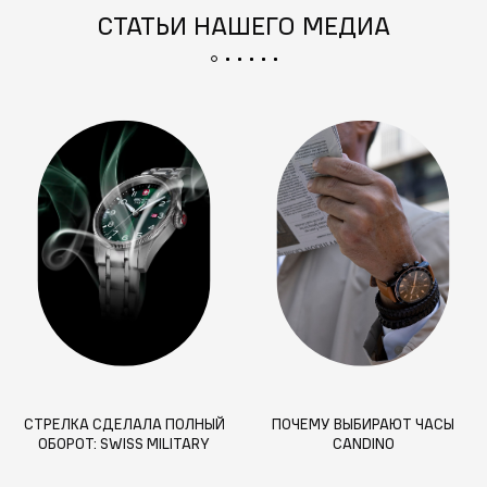
СТАТЬИ НАШЕГО МЕДИА
СТРЕЛКА СДЕЛАЛА ПОЛНЫЙ
ПОЧЕМУ ВЫБИРАЮТ ЧАСЫ
ОБОРОТ: SWISS MILITARY
CANDINO
HANOWA — 60 ЛЕТ