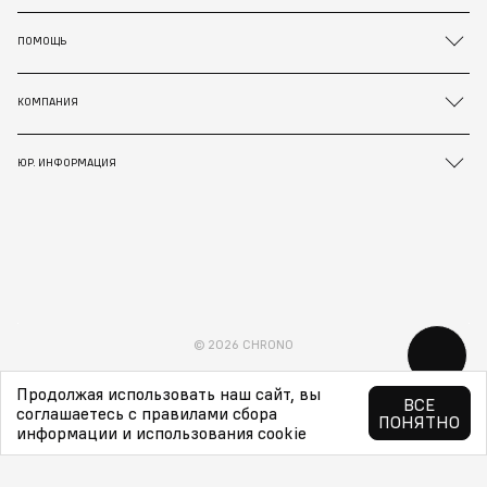
ПОМОЩЬ
КОМПАНИЯ
ЮР. ИНФОРМАЦИЯ
© 2026 CHRONO
Продолжая использовать наш сайт, вы
ВСЕ
соглашаетесь с правилами сбора
ПОНЯТНО
информации и использования cookie