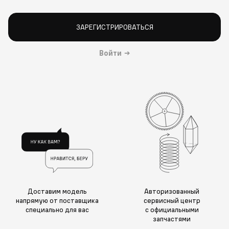
ЗАРЕГИСТРИРОВАТЬСЯ
Войти
→
Доставим модель
Авторизованный
напрямую от поставщика
сервисный центр
специально для вас
с официальными
запчастями