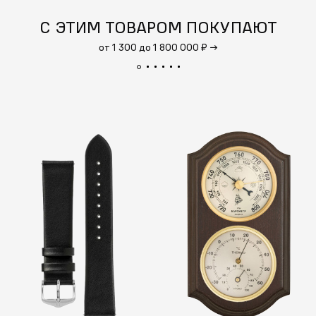
С ЭТИМ ТОВАРОМ ПОКУПАЮТ
от 1 300 до 1 800 000 ₽
→