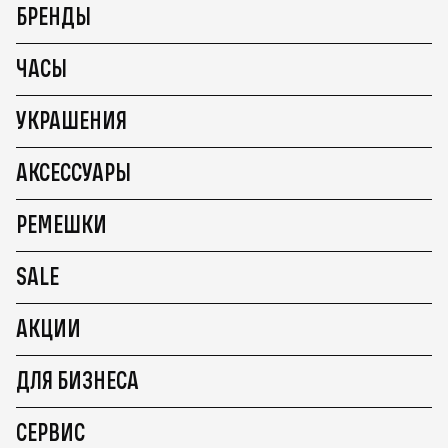
БРЕНДЫ
ЧАСЫ
УКРАШЕНИЯ
АКСЕССУАРЫ
РЕМЕШКИ
SALE
АКЦИИ
ДЛЯ БИЗНЕСА
СЕРВИС