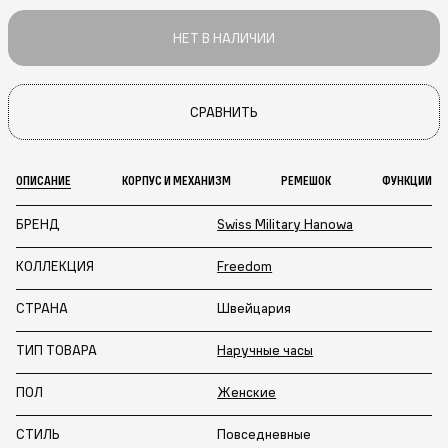
НЕТ В НАЛИЧИИ
СРАВНИТЬ
ОПИСАНИЕ
КОРПУС И МЕХАНИЗМ
РЕМЕШОК
ФУНКЦИИ
БРЕНД
Swiss Military Hanowa
КОЛЛЕКЦИЯ
Freedom
СТРАНА
Швейцария
ТИП ТОВАРА
Наручные часы
ПОЛ
Женские
СТИЛЬ
Повседневные