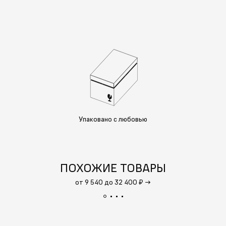
Упаковано с любовью
ПОХОЖИЕ ТОВАРЫ
от 9 540 до 32 400 ₽
→