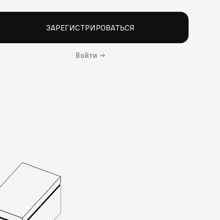
ЗАРЕГИСТРИРОВАТЬСЯ
Войти
→