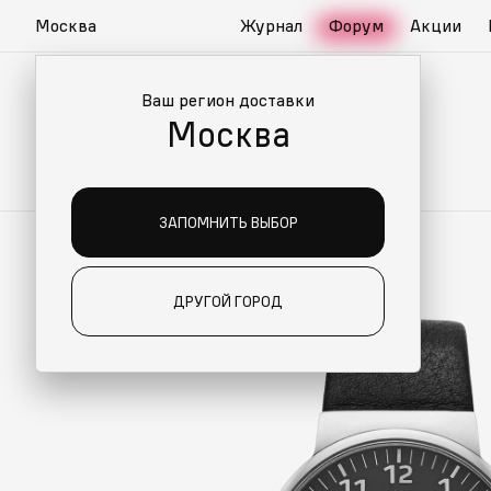
Москва
Журнал
Форум
Акции
Ваш регион доставки
Москва
ЗАПОМНИТЬ ВЫБОР
ДРУГОЙ ГОРОД