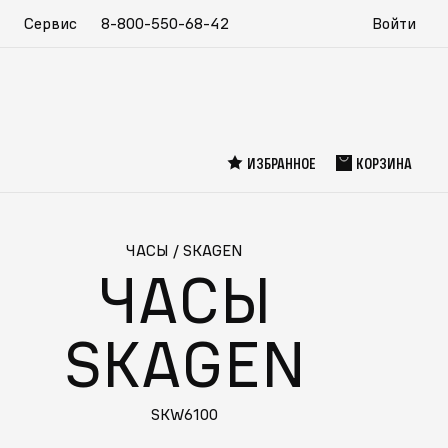
Сервис
8-800-550-68-42
Войти
ИЗБРАННОЕ
КОРЗИНА
ЧАСЫ
/
SKAGEN
ЧАСЫ
SKAGEN
SKW6100