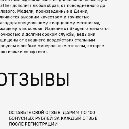
ather дополнят любой образ, от повседневного до
елового. Модели, произведенные в Дании,
тличаются высоким качеством и точностью
лагодаря специальному кварцевому механизму,
жащему в их основе. Изделие от Skagen отличаются
рочностью и долгим сроком службы, ведь они
ащищены от внешнего воздействия стальным
орпусом и особым минеральным стеклом, которое
актически не мутнеет.
ОТЗЫВЫ
ОСТАВЬТЕ СВОЙ ОТЗЫВ. ДАРИМ ПО 100
БОНУСНЫХ РУБЛЕЙ ЗА КАЖДЫЙ ОТЗЫВ
ПОСЛЕ РЕГИСТРАЦИИ