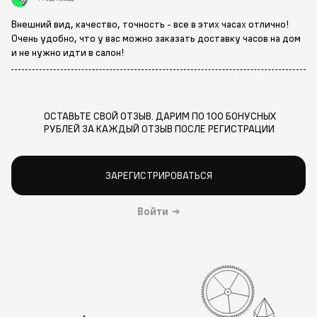
Внешний вид, качество, точность - все в этих часах отлично!
Очень удобно, что у вас можно заказать доставку часов на дом
и не нужно идти в салон!
ОСТАВЬТЕ СВОЙ ОТЗЫВ. ДАРИМ ПО 100 БОНУСНЫХ
РУБЛЕЙ ЗА КАЖДЫЙ ОТЗЫВ ПОСЛЕ РЕГИСТРАЦИИ
ЗАРЕГИСТРИРОВАТЬСЯ
Войти
→