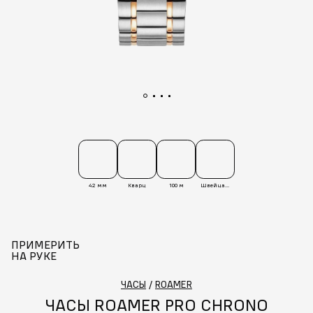
42 мм
Кварц
100 м
Швейцария
ПРИМЕРИТЬ
НА РУКЕ
ЧАСЫ
/
ROAMER
ЧАСЫ ROAMER PRO CHRONO