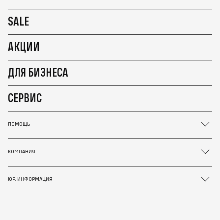
SALE
АКЦИИ
ДЛЯ БИЗНЕСА
СЕРВИС
ПОМОЩЬ
КОМПАНИЯ
ЮР. ИНФОРМАЦИЯ