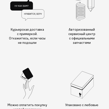
Курьерская доставка
Авторизованный
с примеркой.
сервисный центр
Откажитесь, если часы
с официальными
не подошли
запчастями
Можно оплатить покупку
Упаковано с любовью