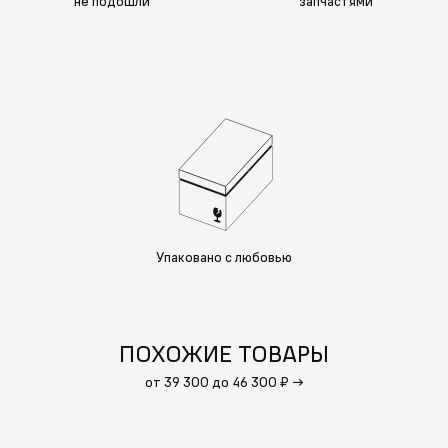
не подошли
запчастями
Упаковано с любовью
ПОХОЖИЕ ТОВАРЫ
от 39 300 до 46 300 ₽
→