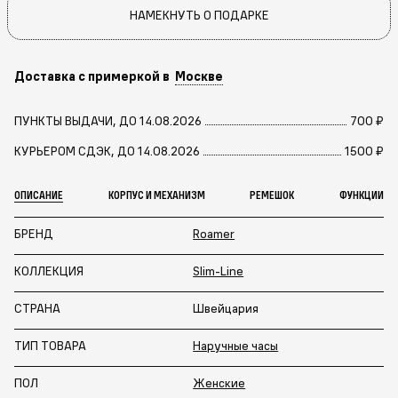
НАМЕКНУТЬ О ПОДАРКЕ
Доставка с примеркой в
Москве
ПУНКТЫ ВЫДАЧИ, ДО 14.08.2026
700 ₽
КУРЬЕРОМ СДЭК, ДО 14.08.2026
1500 ₽
ОПИСАНИЕ
КОРПУС И МЕХАНИЗМ
РЕМЕШОК
ФУНКЦИИ
БРЕНД
Roamer
КОЛЛЕКЦИЯ
Slim-Line
СТРАНА
Швейцария
ТИП ТОВАРА
Наручные часы
ПОЛ
Женские