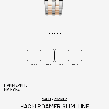
30 мм
Кварц
50 м
Швейцария
ПРИМЕРИТЬ
НА РУКЕ
ЧАСЫ
/
ROAMER
ЧАСЫ ROAMER SLIM-LINE