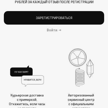
РУБЛЕЙ ЗА КАЖДЫЙ ОТЗЫВ ПОСЛЕ РЕГИСТРАЦИИ
ЗАРЕГИСТРИРОВАТЬСЯ
Войти
→
Курьерская доставка
Авторизованный
с примеркой.
сервисный центр
Откажитесь, если часы
с официальными