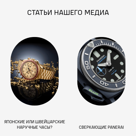
СТАТЬИ НАШЕГО МЕДИА
ЯПОНСКИЕ ИЛИ ШВЕЙЦАРСКИЕ
НАРУЧНЫЕ ЧАСЫ?
СВЕРКАЮЩИЕ PANERAI