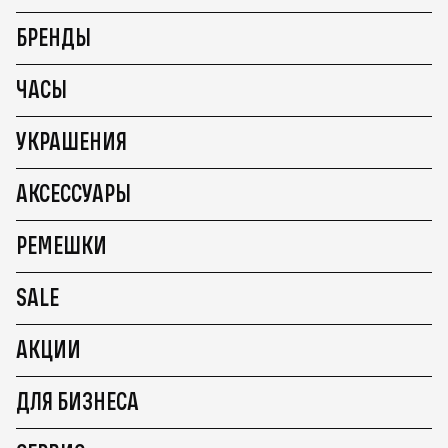
БРЕНДЫ
ЧАСЫ
УКРАШЕНИЯ
АКСЕССУАРЫ
РЕМЕШКИ
SALE
АКЦИИ
ДЛЯ БИЗНЕСА