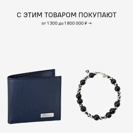
С ЭТИМ ТОВАРОМ ПОКУПАЮТ
от 1 300 до 1 800 000 ₽
→