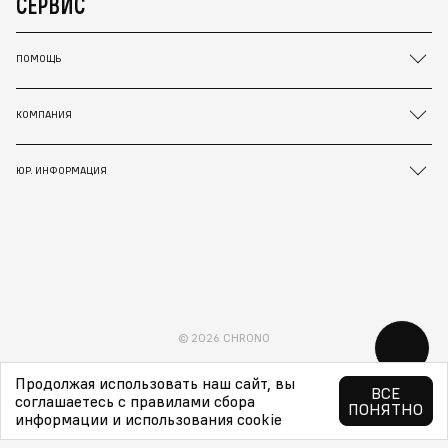
СЕРВИС
ПОМОЩЬ
КОМПАНИЯ
ЮР. ИНФОРМАЦИЯ
© 2026 CHRONO
Продолжая использовать наш сайт, вы
ВСЕ
соглашаетесь с правилами сбора
ПОНЯТНО
информации и использования cookie