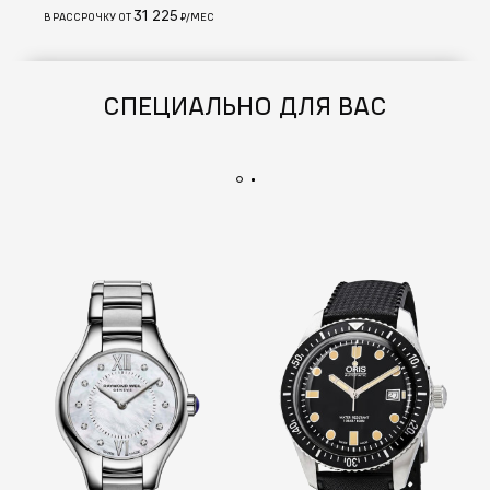
31 225
В РАССРОЧКУ ОТ
₽/МЕС
СПЕЦИАЛЬНО ДЛЯ ВАС