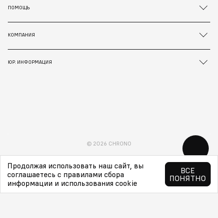
ПОМОЩЬ
КОМПАНИЯ
ЮР. ИНФОРМАЦИЯ
© 2026 CHRONO
Продолжая использовать наш сайт, вы
ВСЕ
соглашаетесь с правилами сбора
ПОНЯТНО
информации и использования cookie