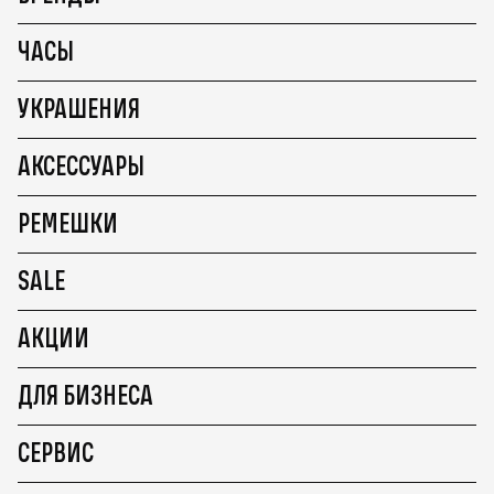
ЧАСЫ
УКРАШЕНИЯ
АКСЕССУАРЫ
РЕМЕШКИ
SALE
АКЦИИ
ДЛЯ БИЗНЕСА
СЕРВИС