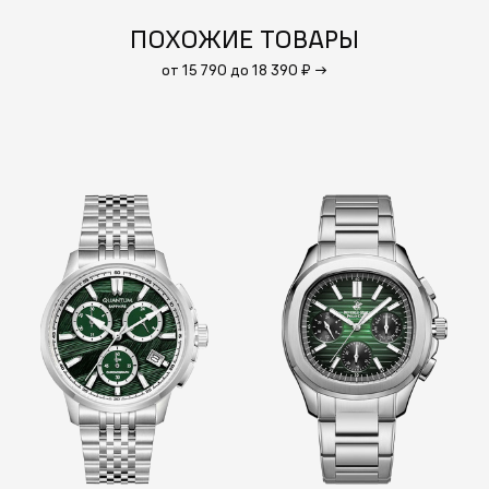
ПОХОЖИЕ ТОВАРЫ
от 15 790 до 18 390 ₽
→