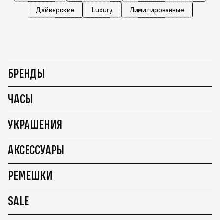
Дайверские
Luxury
Лимитированные
БРЕНДЫ
ЧАСЫ
УКРАШЕНИЯ
АКСЕССУАРЫ
РЕМЕШКИ
SALE