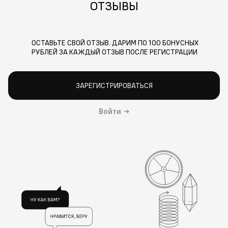
ОТЗЫВЫ
ОСТАВЬТЕ СВОЙ ОТЗЫВ. ДАРИМ ПО 100 БОНУСНЫХ
РУБЛЕЙ ЗА КАЖДЫЙ ОТЗЫВ ПОСЛЕ РЕГИСТРАЦИИ
ЗАРЕГИСТРИРОВАТЬСЯ
Войти
→