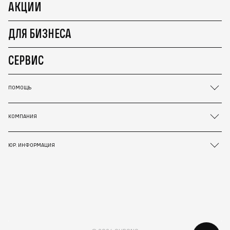
АКЦИИ
ДЛЯ БИЗНЕСА
СЕРВИС
ПОМОЩЬ
КОМПАНИЯ
ЮР. ИНФОРМАЦИЯ