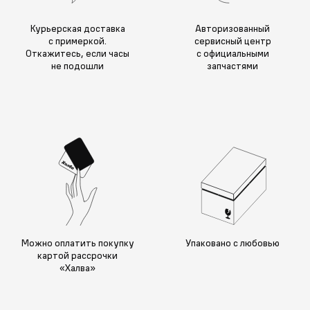
Курьерская доставка
Авторизованный
с примеркой.
сервисный центр
Откажитесь, если часы
с официальными
не подошли
запчастями
Можно оплатить покупку
Упаковано с любовью
картой рассрочки
«Халва»