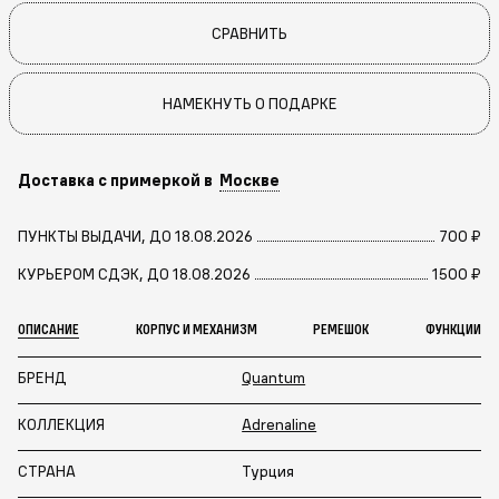
СРАВНИТЬ
НАМЕКНУТЬ О ПОДАРКЕ
Доставка с примеркой в
Москве
ПУНКТЫ ВЫДАЧИ, ДО 18.08.2026
700 ₽
КУРЬЕРОМ СДЭК, ДО 18.08.2026
1500 ₽
ОПИСАНИЕ
КОРПУС И МЕХАНИЗМ
РЕМЕШОК
ФУНКЦИИ
БРЕНД
Quantum
КОЛЛЕКЦИЯ
Adrenaline
СТРАНА
Турция