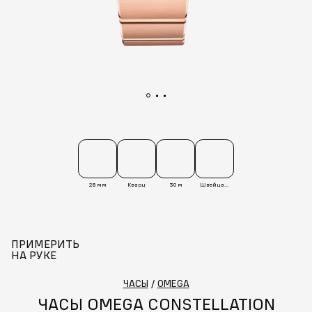
28 мм
Кварц
30 м
Швейцария
ПРИМЕРИТЬ
НА РУКЕ
ЧАСЫ
/
OMEGA
ЧАСЫ OMEGA CONSTELLATION