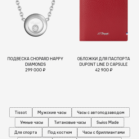
ПОДВЕСКА CHOPARD HAPPY
ОБЛОЖКИ ДЛЯ ПАСПОРТА
DIAMONDS
DUPONT LINE D CAPSULE
299 000 ₽
42 900 ₽
Tissot
Мужские часы
Часы с автоподзаводом
Умные часы
Титановые часы
Swiss Made
Для спорта
Под костюм
Часы с бриллиантами