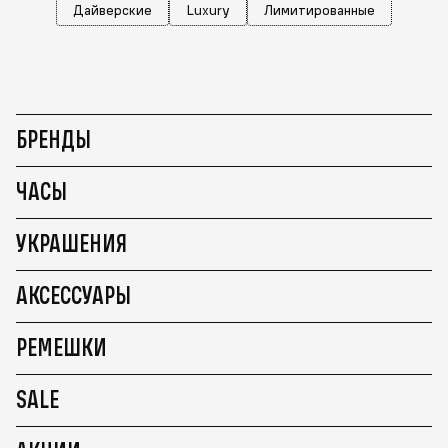
Дайверские
Luxury
Лимитированные
БРЕНДЫ
ЧАСЫ
УКРАШЕНИЯ
АКСЕССУАРЫ
РЕМЕШКИ
SALE