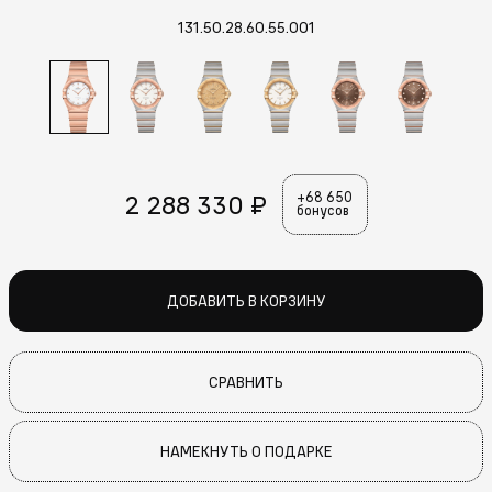
131.50.28.60.55.001
2 288 330 ₽
+68 650
бонусов
ДОБАВИТЬ В КОРЗИНУ
СРАВНИТЬ
НАМЕКНУТЬ О ПОДАРКЕ