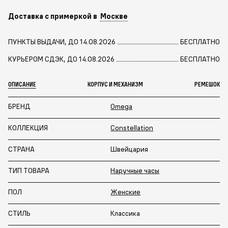
Доставка с примеркой в
Москве
ПУНКТЫ ВЫДАЧИ, ДО 14.08.2026
БЕСПЛАТНО
КУРЬЕРОМ СДЭК, ДО 14.08.2026
БЕСПЛАТНО
ОПИСАНИЕ
КОРПУС И МЕХАНИЗМ
РЕМЕШОК
БРЕНД
Omega
КОЛЛЕКЦИЯ
Constellation
СТРАНА
Швейцария
ТИП ТОВАРА
Наручные часы
ПОЛ
Женские
СТИЛЬ
Классика