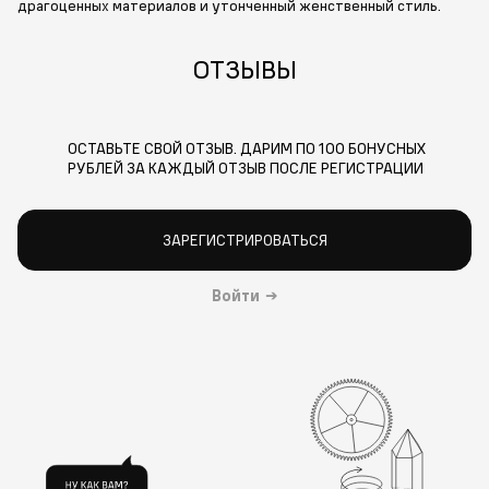
драгоценных материалов и утонченный женственный стиль.
ОТЗЫВЫ
ОСТАВЬТЕ СВОЙ ОТЗЫВ. ДАРИМ ПО 100 БОНУСНЫХ
РУБЛЕЙ ЗА КАЖДЫЙ ОТЗЫВ ПОСЛЕ РЕГИСТРАЦИИ
ЗАРЕГИСТРИРОВАТЬСЯ
Войти
→