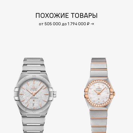
ПОХОЖИЕ ТОВАРЫ
от 505 000 до 1 794 000 ₽
→