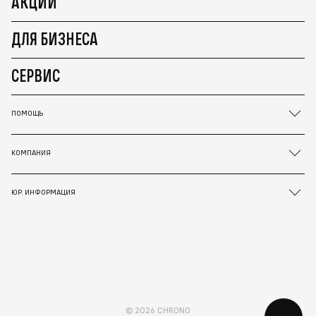
АКЦИИ
ДЛЯ БИЗНЕСА
СЕРВИС
ПОМОЩЬ
КОМПАНИЯ
ЮР. ИНФОРМАЦИЯ
© 2026 CHRONO