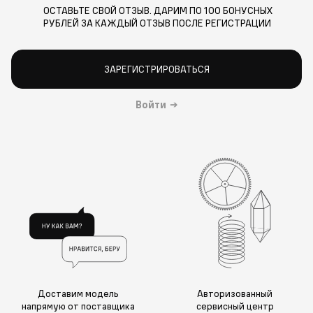
ОСТАВЬТЕ СВОЙ ОТЗЫВ. ДАРИМ ПО 100 БОНУСНЫХ
РУБЛЕЙ ЗА КАЖДЫЙ ОТЗЫВ ПОСЛЕ РЕГИСТРАЦИИ
ЗАРЕГИСТРИРОВАТЬСЯ
Войти
→
Доставим модель
Авторизованный
напрямую от поставщика
сервисный центр