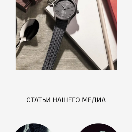
СТАТЬИ НАШЕГО МЕДИА