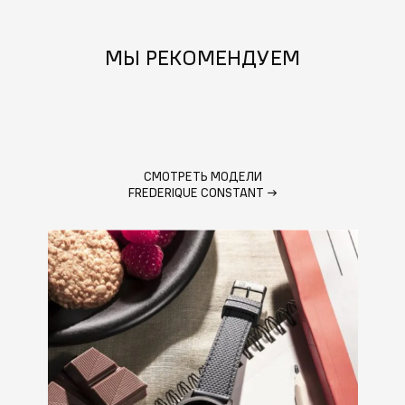
МЫ РЕКОМЕНДУЕМ
СМОТРЕТЬ МОДЕЛИ
FREDERIQUE CONSTANT
→