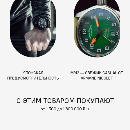
ЯПОНСКАЯ
MM2 — СВЕЖИЙ CASUAL ОТ
ПРЕДУСМОТРИТЕЛЬНОСТЬ
ARMAND NICOLET
С ЭТИМ ТОВАРОМ ПОКУПАЮТ
от 1 300 до 1 800 000 ₽
→