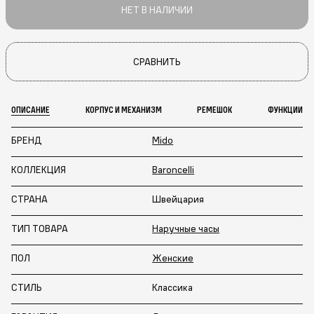
НЕТ В НАЛИЧИИ
СРАВНИТЬ
ОПИСАНИЕ
КОРПУС И МЕХАНИЗМ
РЕМЕШОК
ФУНКЦИИ
БРЕНД
Mido
КОЛЛЕКЦИЯ
Baroncelli
СТРАНА
Швейцария
ТИП ТОВАРА
Наручные часы
ПОЛ
Женские
СТИЛЬ
Классика