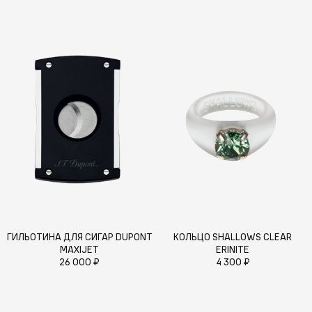
ГИЛЬОТИНА ДЛЯ СИГАР DUPONT
КОЛЬЦО SHALLOWS CLEAR
MAXIJET
ERINITE
26 000 ₽
4 300 ₽