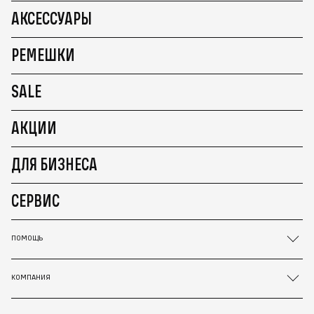
АКСЕССУАРЫ
РЕМЕШКИ
SALE
АКЦИИ
ДЛЯ БИЗНЕСА
СЕРВИС
ПОМОЩЬ
КОМПАНИЯ