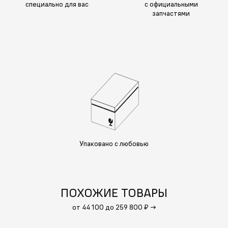
специально для вас
с официальными
запчастями
Упаковано с любовью
ПОХОЖИЕ ТОВАРЫ
от 44 100 до 259 800 ₽
→