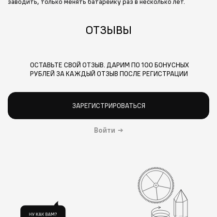
заводить, только менять батарейку раз в несколько лет.
ОТЗЫВЫ
ОСТАВЬТЕ СВОЙ ОТЗЫВ. ДАРИМ ПО 100 БОНУСНЫХ
РУБЛЕЙ ЗА КАЖДЫЙ ОТЗЫВ ПОСЛЕ РЕГИСТРАЦИИ
ЗАРЕГИСТРИРОВАТЬСЯ
Войти
→