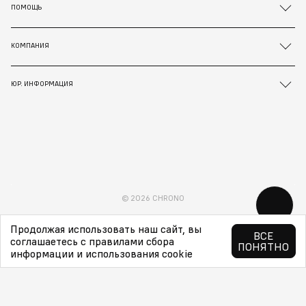
ПОМОЩЬ
КОМПАНИЯ
ЮР. ИНФОРМАЦИЯ
© 2026 CHRONO
Продолжая использовать наш сайт, вы
ВСЕ
соглашаетесь с правилами сбора
ПОНЯТНО
информации и использования cookie