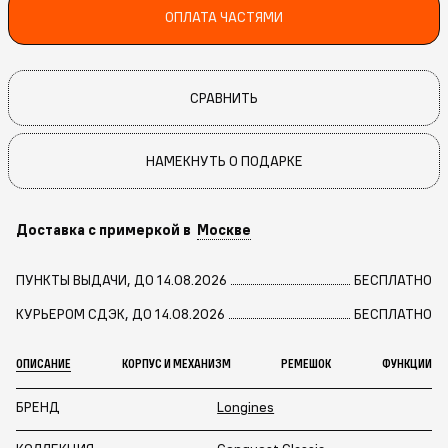
ОПЛАТА ЧАСТЯМИ
СРАВНИТЬ
НАМЕКНУТЬ О ПОДАРКЕ
Доставка с примеркой в
Москве
ПУНКТЫ ВЫДАЧИ, ДО 14.08.2026
БЕСПЛАТНО
КУРЬЕРОМ СДЭК, ДО 14.08.2026
БЕСПЛАТНО
ОПИСАНИЕ
КОРПУС И МЕХАНИЗМ
РЕМЕШОК
ФУНКЦИИ
БРЕНД
Longines