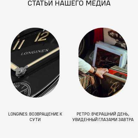
СТАТЬИ НАШЕГО МЕДИА
LONGINES: ВОЗВРАЩЕНИЕ К
РЕТРО: ВЧЕРАШНИЙ ДЕНЬ,
СУТИ
УВИДЕННЫЙ ГЛАЗАМИ ЗАВТРА