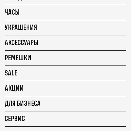
ЧАСЫ
УКРАШЕНИЯ
АКСЕССУАРЫ
РЕМЕШКИ
SALE
АКЦИИ
ДЛЯ БИЗНЕСА
СЕРВИС