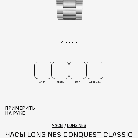
34 мм
Кварц
50 м
Швейцария
ПРИМЕРИТЬ
НА РУКЕ
ЧАСЫ
/
LONGINES
ЧАСЫ LONGINES CONQUEST CLASSIC