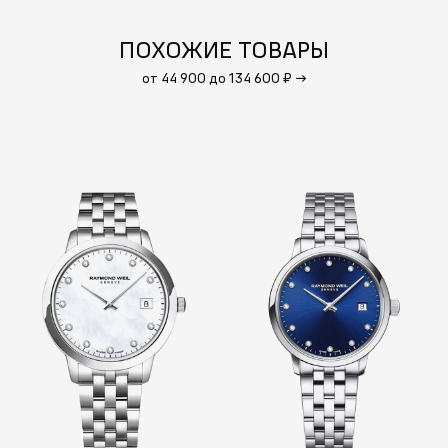
ПОХОЖИЕ ТОВАРЫ
от 44 900 до 134 600 ₽
→