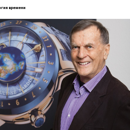
огия времени