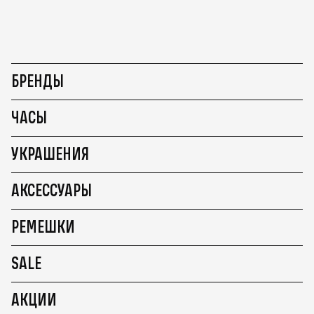
БРЕНДЫ
ЧАСЫ
УКРАШЕНИЯ
АКСЕССУАРЫ
РЕМЕШКИ
SALE
АКЦИИ