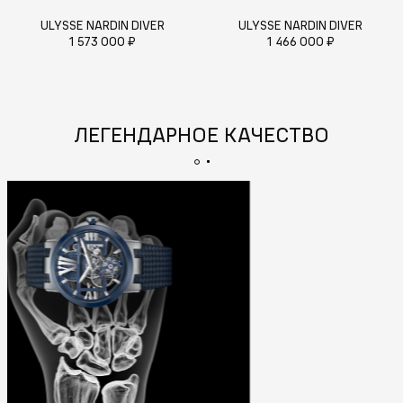
ULYSSE NARDIN DIVER
ULYSSE NARDIN DIVER
1 573 000 ₽
1 466 000 ₽
ЛЕГЕНДАРНОЕ КАЧЕСТВО