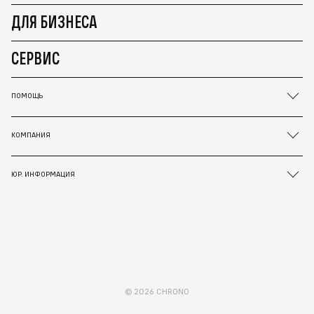
ДЛЯ БИЗНЕСА
СЕРВИС
ПОМОЩЬ
КОМПАНИЯ
ЮР. ИНФОРМАЦИЯ
© 2026 CHRONO