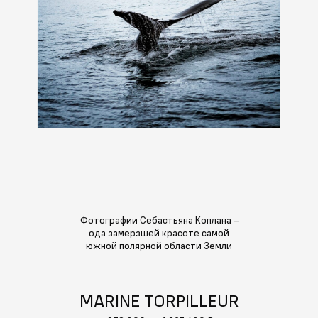
Фотографии Себастьяна Коплана –
ода замерзшей красоте самой
южной полярной области Земли
MARINE TORPILLEUR