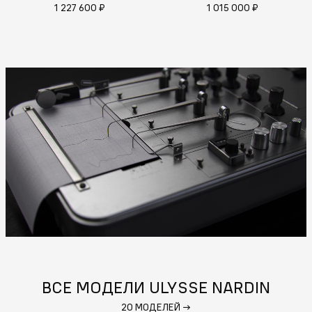
1 227 600 ₽
1 015 000 ₽
ВСЕ МОДЕЛИ ULYSSE NARDIN
20 МОДЕЛЕЙ
→