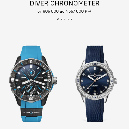
DIVER CHRONOMETER
от 806 000 до 4 357 000 ₽
→