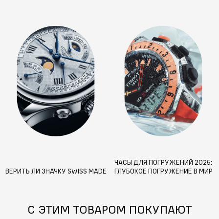
ЧАСЫ ДЛЯ ПОГРУЖЕНИЙ 2025:
ВЕРИТЬ ЛИ ЗНАЧКУ SWISS MADE
ГЛУБОКОЕ ПОГРУЖЕНИЕ В МИР
НОВЫХ ВОДОСТОЙКИХ
ТЕХНОЛОГИЙ И ФУНКЦИЙ
С ЭТИМ ТОВАРОМ ПОКУПАЮТ