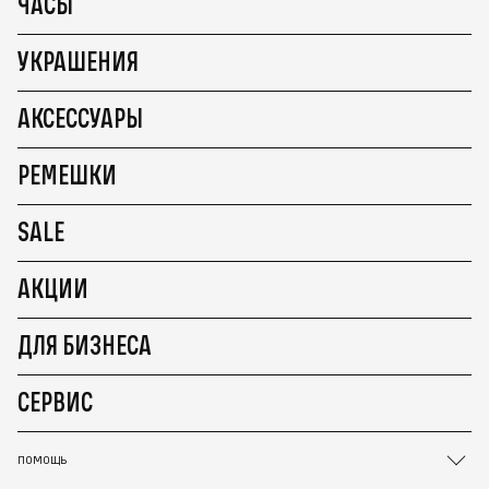
ЧАСЫ
УКРАШЕНИЯ
АКСЕССУАРЫ
РЕМЕШКИ
SALE
АКЦИИ
ДЛЯ БИЗНЕСА
СЕРВИС
ПОМОЩЬ