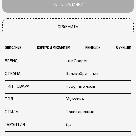
НЕТ В НАЛИЧИИ
СРАВНИТЬ
ОПИСАНИЕ
КОРПУС И МЕХАНИЗМ
РЕМЕШОК
ФУНКЦИИ
БРЕНД
Lee Cooper
СТРАНА
Великобритания
ТИП ТОВАРА
Наручные часы
ПОЛ
Мужские
СТИЛЬ
Повседневные
ГАРАНТИЯ
Да