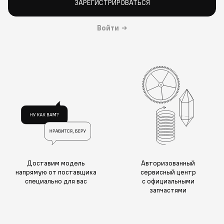
ЗАРЕГИСТРИРОВАТЬСЯ
Войти
→
Доставим модель
Авторизованный
напрямую от поставщика
сервисный центр
специально для вас
с официальными
запчастями