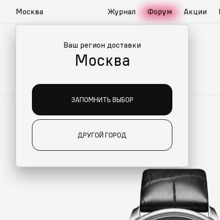
Москва
Журнал
Форум
Акции
Ваш регион доставки
Москва
ЗАПОМНИТЬ ВЫБОР
ДРУГОЙ ГОРОД
О ДЛЯ ВАС