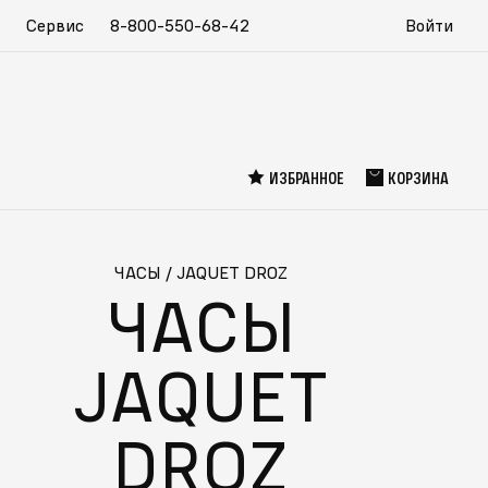
Сервис
8-800-550-68-42
Войти
ИЗБРАННОЕ
КОРЗИНА
ЧАСЫ
/
JAQUET DROZ
ЧАСЫ
JAQUET
DROZ