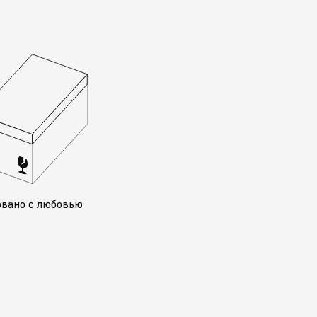
овано с любовью