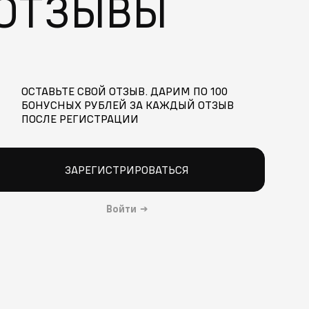
ОТЗЫВЫ
ОСТАВЬТЕ СВОЙ ОТЗЫВ. ДАРИМ ПО 100
БОНУСНЫХ РУБЛЕЙ ЗА КАЖДЫЙ ОТЗЫВ
ПОСЛЕ РЕГИСТРАЦИИ
ЗАРЕГИСТРИРОВАТЬСЯ
Войти
→