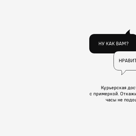
Курьерская дос
с примеркой. Откажи
часы не подо