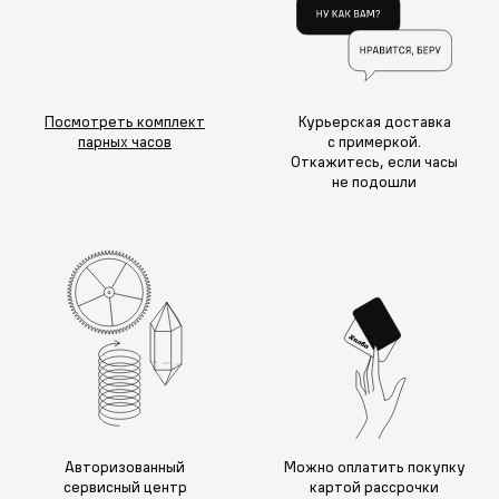
Посмотреть комплект
Курьерская доставка
парных часов
с примеркой.
Откажитесь, если часы
не подошли
Авторизованный
Можно оплатить покупку
сервисный центр
картой рассрочки