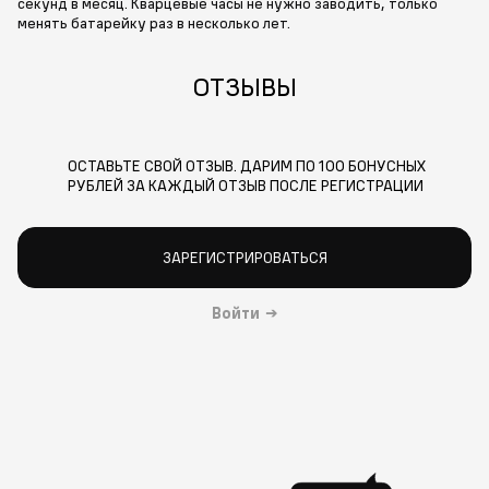
секунд в месяц. Кварцевые часы не нужно заводить, только
менять батарейку раз в несколько лет.
ОТЗЫВЫ
ОСТАВЬТЕ СВОЙ ОТЗЫВ. ДАРИМ ПО 100 БОНУСНЫХ
РУБЛЕЙ ЗА КАЖДЫЙ ОТЗЫВ ПОСЛЕ РЕГИСТРАЦИИ
ЗАРЕГИСТРИРОВАТЬСЯ
Войти
→