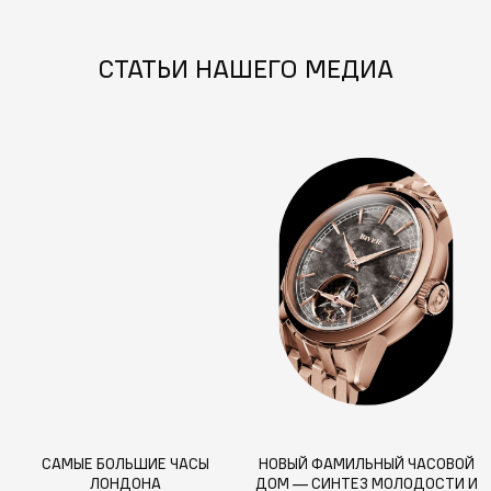
СТАТЬИ НАШЕГО МЕДИА
САМЫЕ БОЛЬШИЕ ЧАСЫ
НОВЫЙ ФАМИЛЬНЫЙ ЧАСОВОЙ
ЛОНДОНА
ДОМ — СИНТЕЗ МОЛОДОСТИ И