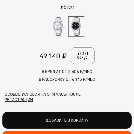
J1027/4
49 140 ₽
+7 371
бонус
В КРЕДИТ ОТ
2 406
₽/МЕС
В РАССРОЧКУ ОТ
6 143
₽/МЕС
ОСОБЫЕ УСЛОВИЯ НА ЭТИ ЧАСЫ ПОСЛЕ
РЕГИСТРАЦИИ
ДОБАВИТЬ В КОРЗИНУ