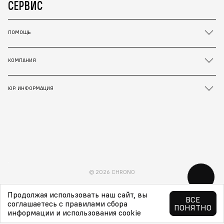
СЕРВИС
ПОМОЩЬ
КОМПАНИЯ
ЮР. ИНФОРМАЦИЯ
© 2026 CHRONO
Продолжая использовать наш сайт, вы
ВСЕ
соглашаетесь с правилами сбора
ПОНЯТНО
информации и использования cookie