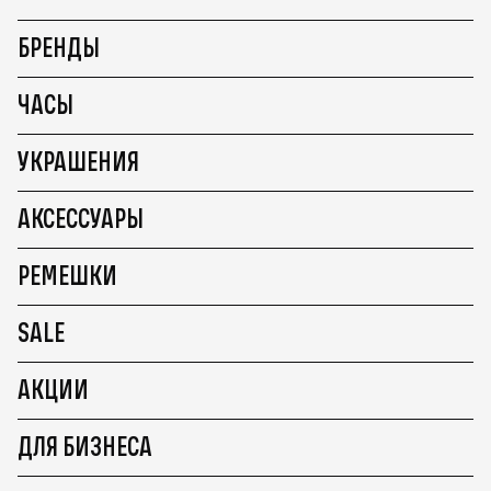
БРЕНДЫ
ЧАСЫ
УКРАШЕНИЯ
АКСЕССУАРЫ
РЕМЕШКИ
SALE
АКЦИИ
ДЛЯ БИЗНЕСА