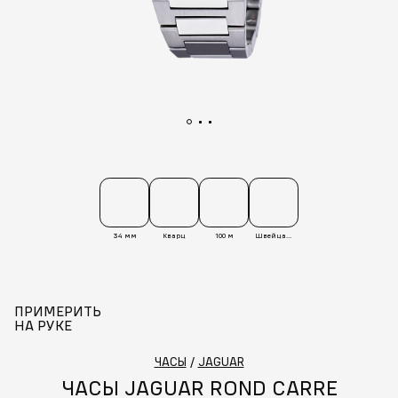
34 мм
Кварц
100 м
Швейцария
ПРИМЕРИТЬ
НА РУКЕ
ЧАСЫ
/
JAGUAR
ЧАСЫ JAGUAR ROND CARRE