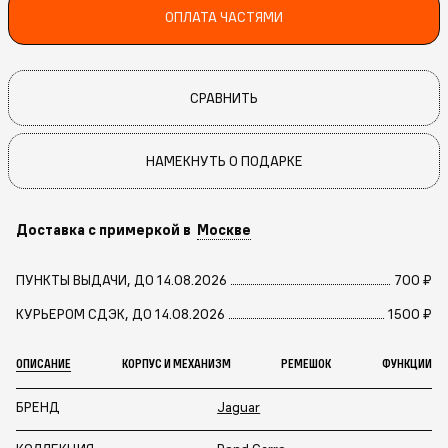
ОПЛАТА ЧАСТЯМИ
СРАВНИТЬ
НАМЕКНУТЬ О ПОДАРКЕ
Доставка с примеркой в
Москве
ПУНКТЫ ВЫДАЧИ, ДО 14.08.2026
700 ₽
КУРЬЕРОМ СДЭК, ДО 14.08.2026
1500 ₽
ОПИСАНИЕ
КОРПУС И МЕХАНИЗМ
РЕМЕШОК
ФУНКЦИИ
БРЕНД
Jaguar