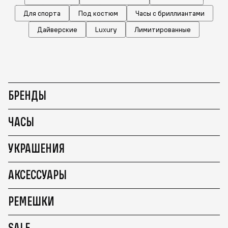
Для спорта
Под костюм
Часы с бриллиантами
Дайверские
Luxury
Лимитированные
БРЕНДЫ
ЧАСЫ
УКРАШЕНИЯ
АКСЕССУАРЫ
РЕМЕШКИ
SALE