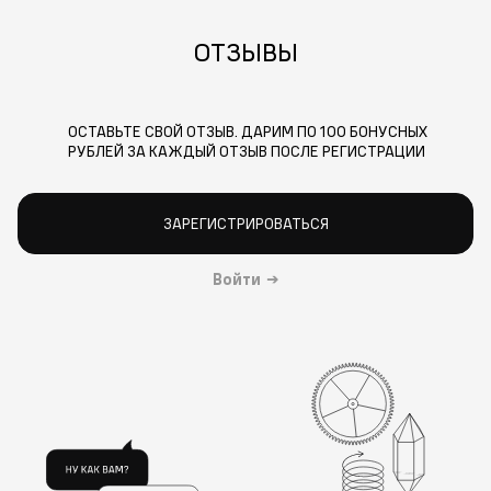
ОТЗЫВЫ
ОСТАВЬТЕ СВОЙ ОТЗЫВ. ДАРИМ ПО 100 БОНУСНЫХ
РУБЛЕЙ ЗА КАЖДЫЙ ОТЗЫВ ПОСЛЕ РЕГИСТРАЦИИ
ЗАРЕГИСТРИРОВАТЬСЯ
Войти
→