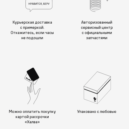
Курьерская доставка
Авторизованный
с примеркой.
сервисный центр
Откажитесь, если часы
с официальными
не подошли
запчастями
Можно оплатить покупку
Упаковано с любовью
картой рассрочки
«Халва»