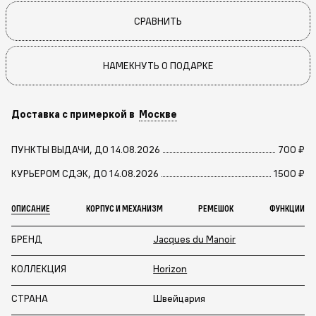
СРАВНИТЬ
НАМЕКНУТЬ О ПОДАРКЕ
Доставка с примеркой в
Москве
ПУНКТЫ ВЫДАЧИ, ДО 14.08.2026
700 ₽
КУРЬЕРОМ СДЭК, ДО 14.08.2026
1500 ₽
ОПИСАНИЕ
КОРПУС И МЕХАНИЗМ
РЕМЕШОК
ФУНКЦИИ
БРЕНД
Jacques du Manoir
КОЛЛЕКЦИЯ
Horizon
СТРАНА
Швейцария