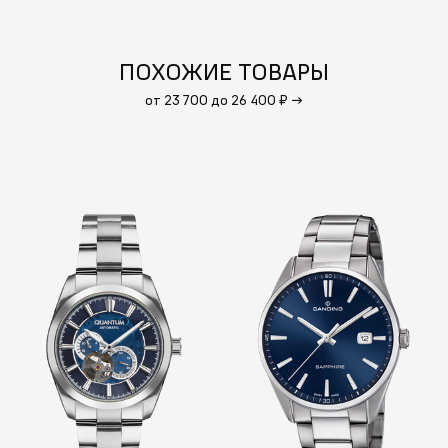
ПОХОЖИЕ ТОВАРЫ
от 23 700 до 26 400 ₽
→