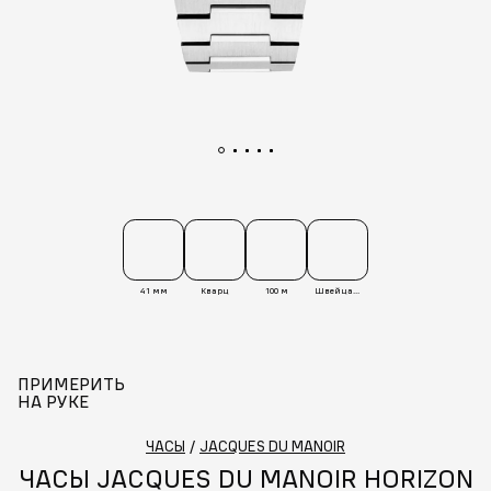
41 мм
Кварц
100 м
Швейцария
ПРИМЕРИТЬ
НА РУКЕ
ЧАСЫ
/
JACQUES DU MANOIR
ЧАСЫ JACQUES DU MANOIR HORIZON