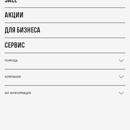
АКЦИИ
ДЛЯ БИЗНЕСА
СЕРВИС
ПОМОЩЬ
КОМПАНИЯ
ЮР. ИНФОРМАЦИЯ